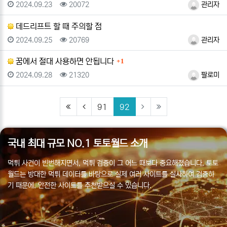
등록일
조회
등록자
2024.09.23
20072
관리자
데드리프트 할 때 주의할 점
등록일
조회
등록자
2024.09.25
20769
관리자
댓글
꿈에서 절대 사용하면 안됩니다
1
등록일
조회
등록자
2024.09.28
21320
팔로미
(first)
(previous)
(current)
91
92
국내 최대 규모 NO.1 토토월드 소개
먹튀 사건이 빈번해지면서, 먹튀 검증이 그 어느 때보다 중요해졌습니다. 토토
월드는 방대한 먹튀 데이터를 바탕으로 실제 여러 사이트를 실사하여 검증하
기 때문에, 안전한 사이트를 추천받으실 수 있습니다.