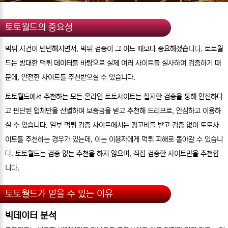
토토월드의 중요성
먹튀 사건이 빈번해지면서, 먹튀 검증이 그 어느 때보다 중요해졌습니다. 토토월
드는 방대한 먹튀 데이터를 바탕으로 실제 여러 사이트를 실사하여 검증하기 때
문에, 안전한 사이트를 추천받으실 수 있습니다.
토토월드에서 추천하는 모든 온라인 토토사이트는 철저한 검증을 통해 안전하다
고 판단된 업체만을 선별하여 보증금을 받고 추천해 드리므로, 안심하고 이용하
실 수 있습니다. 일부 먹튀 검증 사이트에서는 광고비를 받고 검증 없이 토토사
이트를 추천하는 경우가 있는데, 이는 이용자에게 먹튀 피해로 돌아갈 수 있습니
다. 토토월드는 검증 없는 추천을 하지 않으며, 직접 검증한 사이트만을 추천합
니다.
토토월드가 믿을 수 있는 이유
빅데이터 분석