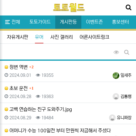
닫기
메뉴
스포츠분석
전체
토토가이드
게시판등
이벤트존
홍보센터
자유게시판
유머
사진 갤러리
어른사이트링크
조회순 
게시
댓글
정변 역변
2
등록일
조회
등록자
2024.09.01
19355
잎새주
댓글
초보 운전
1
등록일
조회
등록자
2024.09.28
19363
김통령
고백 연습하는 친구 도와주기.jpg
등록일
조회
등록자
2024.08.29
19484
유니짜장
어머니가 수능 100일전 부터 만원씩 저금해서 주셨다