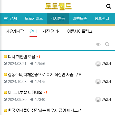
닫기
메뉴
스포츠분석
전체
토토가이드
게시판등
이벤트존
홍보센터
자유게시판
유머
사진 갤러리
어른사이트링크
조회순 
게시
댓글
디시 허언갤 모음
1
등록일
조회
등록자
2024.08.21
17556
관리자
감동주의)저체온증으로 죽기 직전인 사슴 구조
등록일
조회
등록자
2024.10.03
17475
관리자
댓글
아..... l.부랄 터졌네요
1
등록일
조회
등록자
2024.09.30
17340
관리자
한국 여자들이 생각하는 배우자 급여 마지노선