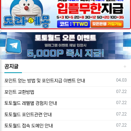
공지글
등록일
04.03
포인트 얻는 방법 및 포인트지급 이벤트 안내
등록일
07.22
포인트 교환방법
등록일
07.22
토토월드 레벨별 경험치 안내
등록일
07.22
토토월드 포인트관련 안내
등록일
07.22
토토월드 접속 도메인 안내