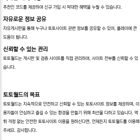
추천인 코드를 제공하여 신규 가입 시 막대한 혜택을 누릴 수 있습니다.
자유로운 정보 공유
자유게시판을 통해 누구나 토토사이트 관련 정보를 공유할 수 있어, 플레이에 큰
도움이 됩니다.
신뢰할 수 있는 관리
토토월드는 게시판 및 검증 사이트를 직접 관리하여, 사이트 전부를 신뢰할 수 있
습니다.
토토월드의 목표
토토월드는 지속적으로 안전하고 신뢰할 수 있는 토토사이트 정보를 제공하며, 이
용자들이 안심하고 즐길 수 있는 환경을 만들기 위해 최선을 다하고 있습니다. 먹
튀 걱정 없는 안전한 토토사이트 이용을 원하신다면, 언제든지 토토월드를 이용해
주세요. 감사합니다.