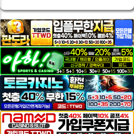
___________