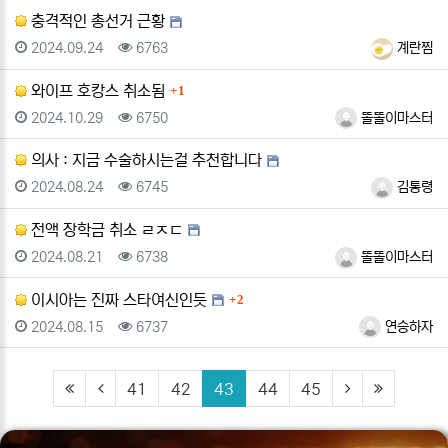
충격적인 총선거 근황
등록일
조회
등록자
2024.09.24
6763
계란찜
댓글
와이프 호캉스 취소됨
1
등록일
조회
등록자
2024.10.29
6750
똘똘이마스터
의사 : 지금 수술하시는걸 추천합니다
등록일
조회
등록자
2024.08.24
6745
김통령
전액 장학금 취소 ㄹㅈㄷ
등록일
조회
등록자
2024.08.21
6738
똘똘이마스터
댓글
이시아는 진짜 스타여신인듯
2
등록일
조회
등록자
2024.08.15
6737
연승하자
(first)
(previous)
(current)
(next)
(last)
41
42
43
44
45