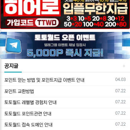
공지글
등록일
04.03
포인트 얻는 방법 및 포인트지급 이벤트 안내
등록일
07.22
포인트 교환방법
등록일
07.22
토토월드 레벨별 경험치 안내
등록일
07.22
토토월드 포인트관련 안내
등록일
07.22
토토월드 접속 도메인 안내