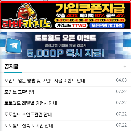
공지글
등록일
04.03
포인트 얻는 방법 및 포인트지급 이벤트 안내
등록일
07.22
포인트 교환방법
등록일
07.22
토토월드 레벨별 경험치 안내
등록일
07.22
토토월드 포인트관련 안내
등록일
07.22
토토월드 접속 도메인 안내