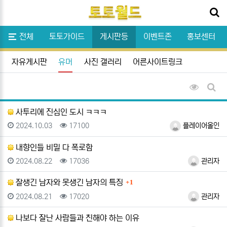
닫기
메뉴
스포츠분석
전체
토토가이드
게시판등
이벤트존
홍보센터
자유게시판
유머
사진 갤러리
어른사이트링크
조회순 
게시
사투리에 진심인 도시 ㅋㅋㅋ
등록일
조회
등록자
2024.10.03
17100
플레이어올인
내향인들 비밀 다 폭로함
등록일
조회
등록자
2024.08.22
17036
관리자
댓글
잘생긴 남자와 못생긴 남자의 특징
1
등록일
조회
등록자
2024.08.21
17020
관리자
나보다 잘난 사람들과 친해야 하는 이유