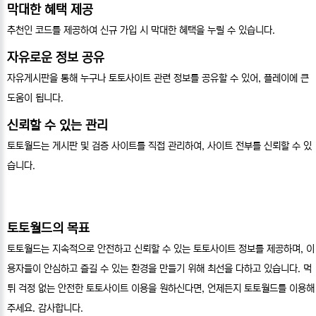
막대한 혜택 제공
추천인 코드를 제공하여 신규 가입 시 막대한 혜택을 누릴 수 있습니다.
자유로운 정보 공유
자유게시판을 통해 누구나 토토사이트 관련 정보를 공유할 수 있어, 플레이에 큰
도움이 됩니다.
신뢰할 수 있는 관리
토토월드는 게시판 및 검증 사이트를 직접 관리하여, 사이트 전부를 신뢰할 수 있
습니다.
토토월드의 목표
토토월드는 지속적으로 안전하고 신뢰할 수 있는 토토사이트 정보를 제공하며, 이
용자들이 안심하고 즐길 수 있는 환경을 만들기 위해 최선을 다하고 있습니다. 먹
튀 걱정 없는 안전한 토토사이트 이용을 원하신다면, 언제든지 토토월드를 이용해
주세요. 감사합니다.