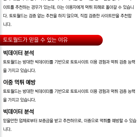
이트를 추천하는 경우가 있는데, 이는 이용자에게 먹튀 피해로 돌아갈 수 있습니
다. 토토월드는 검증 없는 추천을 하지 않으며, 직접 검증한 사이트만을 추천합
니다.
토토월드가 믿을 수 있는 이유
빅데이터 분석
토토월드는 방대한 빅데이터를 기반으로 토토사이트 이용 경험과 먹튀 검증 능력
을 가지고 있습니다.
이중 먹튀 예방
토토월드는 방대한 빅데이터를 기반으로 토토사이트 이용 경험과 먹튀 검증 능력
을 가지고 있습니다.
빅데이터 분석
믿을만한 업체로부터 보증금을 받고 추천하므로, 이중으로 먹튀를 예방할 수 있습
니다.