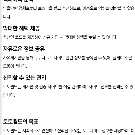
믿을만한 업체로부터 보증금을 받고 추천하므로, 이중으로 먹튀를 예방할 수 있습
니다.
막대한 혜택 제공
추천인 코드를 제공하여 신규 가입 시 막대한 혜택을 누릴 수 있습니다.
자유로운 정보 공유
자유게시판을 통해 누구나 토토사이트 관련 정보를 공유할 수 있어, 플레이에 큰
도움이 됩니다.
신뢰할 수 있는 관리
토토월드는 게시판 및 검증 사이트를 직접 관리하여, 사이트 전부를 신뢰할 수 있
습니다.
토토월드의 목표
토토월드는 지속적으로 안전하고 신뢰할 수 있는 토토사이트 정보를 제공하며, 이