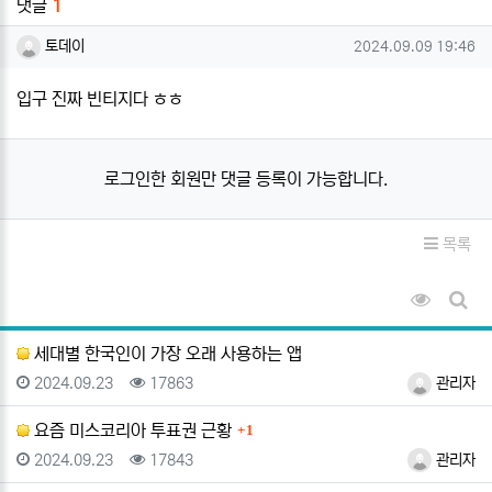
댓글
1
토데이님의 댓글
작성일
토데이
2024.09.09 19:46
입구 진짜 빈티지다 ㅎㅎ
로그인한 회원만 댓글 등록이 가능합니다.
목록
조회순 
게시
세대별 한국인이 가장 오래 사용하는 앱
등록일
조회
등록자
2024.09.23
17863
관리자
댓글
요즘 미스코리아 투표권 근황
1
등록일
조회
등록자
2024.09.23
17843
관리자