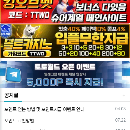
공지글
등록일
04.03
포인트 얻는 방법 및 포인트지급 이벤트 안내
등록일
07.22
포인트 교환방법