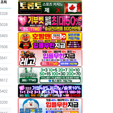
조회
조회
5328
조회
5028
조회
5493
조회
7608
조회
5641
조회
5428
조회
8612
조회
5402
조회
6200