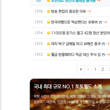
댓글
도면대로 했는데 클레임 들어옴
4
열람
댓글
번호
1316
방송 편집이 중요한 이유
3
댓글
번호
1315
한국여행으로 떡상했다는 유튜버
4
번호
1314
11000원 돈가스 팔고 42원 정산 받았
댓
번호
1313
여자 탁구 금메달 따고 싸해진 중국
2
댓
번호
1312
월급 받을때마다 적금 대신 주식 삼
3
(first)
1
2
국내 최대 규모 NO.1 토토월드 소개
먹튀 사건이 빈번해지면서, 먹튀 검증이 그 어느 때보다
검증하기 때문에, 안전한 사이트를 추천받으실 수 있습니다