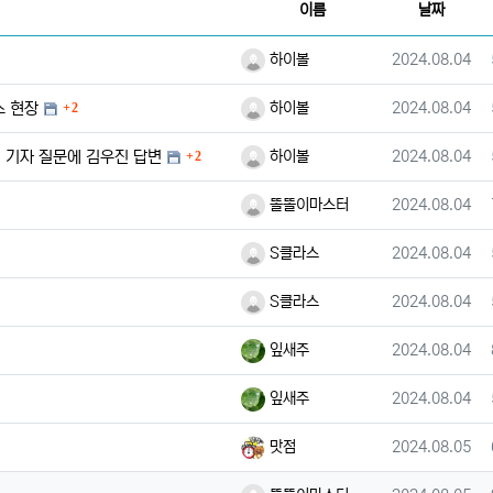
이름
날짜
등록자
등록일
하이볼
2024.08.04
댓글
등록자
등록일
스 현장
하이볼
2024.08.04
2
댓글
등록자
등록일
 기자 질문에 김우진 답변
하이볼
2024.08.04
2
등록자
등록일
똘똘이마스터
2024.08.04
등록자
등록일
S클라스
2024.08.04
등록자
등록일
S클라스
2024.08.04
등록자
등록일
잎새주
2024.08.04
등록자
등록일
잎새주
2024.08.04
등록자
등록일
맛점
2024.08.05