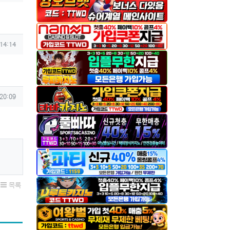
 14:14
 20:09
목록