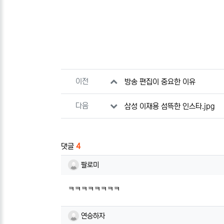
관련자료
이전
방송 편집이 중요한 이유
다음
삼성 이재용 섬뜩한 인스타.jpg
댓글
4
팔로미님의 댓글
팔로미
ㅋㅋㅋㅋㅋㅋㅋㅋ
연승하자님의 댓글
연승하자