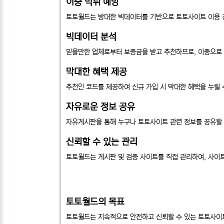
이중 먹튀 예방
토토월드는 방대한 빅데이터를 기반으로 토토사이트 이용 경
빅데이터 분석
믿을만한 업체로부터 보증금을 받고 추천하므로, 이중으로 
막대한 혜택 제공
추천인 코드를 제공하여 신규 가입 시 막대한 혜택을 누릴 
자유로운 정보 공유
자유게시판을 통해 누구나 토토사이트 관련 정보를 공유할 수
신뢰할 수 있는 관리
토토월드는 게시판 및 검증 사이트를 직접 관리하여, 사이트
토토월드의 목표
토토월드는 지속적으로 안전하고 신뢰할 수 있는 토토사이트