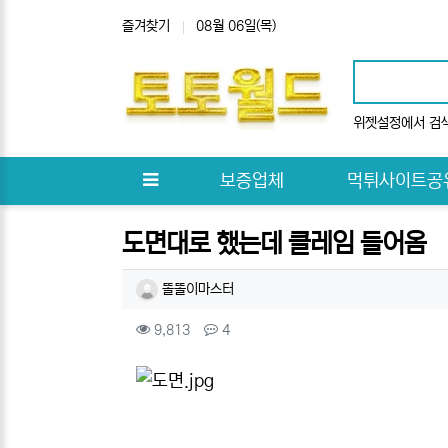
상단 네비
닫기
즐겨찾기
08월 06일(목)
위젯설정에서 검색
메인 메뉴
보증업체
먹튀사이트공
도면대로 했는데 클레임 들어옴
작성자 정보
작성
똘똘이마스터
컨텐츠 정보
조회
댓글
9,813
4
본문