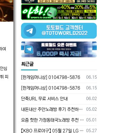
하여
최근글
 안심
튀 피
등록일
[한​게임​머니​상] 01​04​79​8-​58​76
06.15
등록일
[한​게임​머니​상] 01​04​79​8-​58​76
06.15
등록일
단축URL 무료 서비스 안내
06.02
등록일
내돈내산 주안노래방 후기 추천하는 이유
05.02
등록일
요즘 핫한 가정동태국노래방 추천 직접 비교해봄
05.01
등록일
【KBO 프로야구】 05월 27일 LG vs 한화 스포츠 분석
05.27