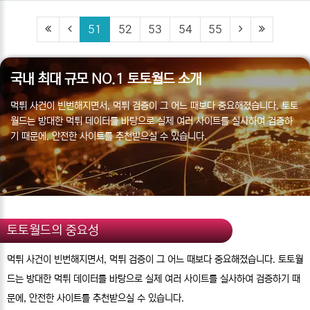
(first)
(previous)
(current)
(next)
(last)
51
52
53
54
55
국내 최대 규모 NO.1 토토월드 소개
먹튀 사건이 빈번해지면서, 먹튀 검증이 그 어느 때보다 중요해졌습니다. 토토
월드는 방대한 먹튀 데이터를 바탕으로 실제 여러 사이트를 실사하여 검증하
기 때문에, 안전한 사이트를 추천받으실 수 있습니다.
토토월드의 중요성
먹튀 사건이 빈번해지면서, 먹튀 검증이 그 어느 때보다 중요해졌습니다. 토토월
드는 방대한 먹튀 데이터를 바탕으로 실제 여러 사이트를 실사하여 검증하기 때
문에, 안전한 사이트를 추천받으실 수 있습니다.