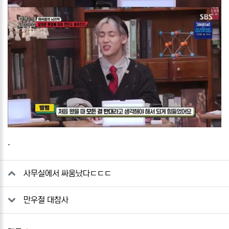
.
관련자료
사무실에서 싸움났다ㄷㄷㄷ
만우절 대참사