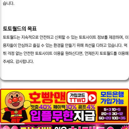
습니다.
토토월드의 목표
토토월드는 지속적으로 안전하고 신뢰할 수 있는 토토사이트 정보를 제공하며, 이
용자들이 안심하고 즐길 수 있는 환경을 만들기 위해 최선을 다하고 있습니다. 먹
튀 걱정 없는 안전한 토토사이트 이용을 원하신다면, 언제든지 토토월드를 이용해
주세요. 감사합니다.
___________