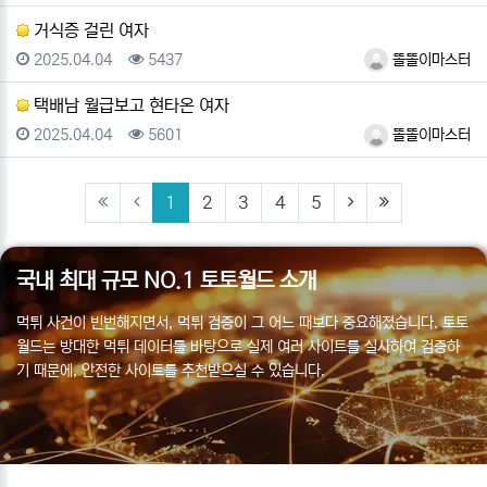
거식증 걸린 여자
등록일
조회
등록자
2025.04.04
5437
똘똘이마스터
택배남 월급보고 현타온 여자
등록일
조회
등록자
2025.04.04
5601
똘똘이마스터
(current)
(next)
(last)
1
2
3
4
5
국내 최대 규모 NO.1 토토월드 소개
먹튀 사건이 빈번해지면서, 먹튀 검증이 그 어느 때보다 중요해졌습니다. 토토
월드는 방대한 먹튀 데이터를 바탕으로 실제 여러 사이트를 실사하여 검증하
기 때문에, 안전한 사이트를 추천받으실 수 있습니다.