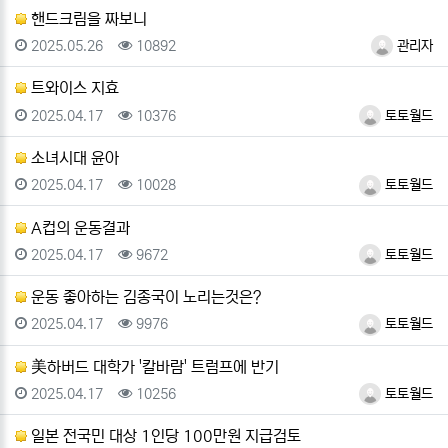
핸드크림을 짜보니
등록일
조회
등록자
2025.05.26
10892
관리자
트와이스 지효
등록일
조회
등록자
2025.04.17
10376
토토월드
소녀시대 윤아
등록일
조회
등록자
2025.04.17
10028
토토월드
A컵의 운동결과
등록일
조회
등록자
2025.04.17
9672
토토월드
운동 좋아하는 김종국이 노리는것은?
등록일
조회
등록자
2025.04.17
9976
토토월드
美하버드 대학가 '칼바람' 트럼프에 반기
등록일
조회
등록자
2025.04.17
10256
토토월드
일본 전국민 대상 1인당 100만원 지급검토