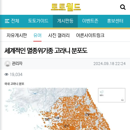
닫기
메뉴
스포츠분석
전체
토토가이드
게시판등
이벤트존
홍보센터
자유게시판
유머
사진 갤러리
어른사이트링크
세계적인 멸종위기종 고라니 분포도
작성자 정보
작성
작성일
관리자
2024.09.18 22:24
컨텐츠 정보
조회
19,034
본문