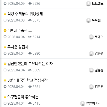
등록일
조회
등록자
2025.04.09
9926
토토월드
식당 수저통의 위생상태
등록일
조회
등록자
2025.04.08
5575
토토월드
4번 재수술한 코
등록일
조회
등록자
2025.04.04
5214
토데이
무서운 상급자
등록일
조회
등록자
2025.04.04
5390
김통령
임신안했는데 모유나오는 여자
등록일
조회
등록자
2025.04.04
5569
김통령
80년대 국민학교 점심시간
등록일
조회
등록자
2025.04.04
5551
김통령
야구팬들이 좋아하는
등록일
조회
등록자
2025.04.04
5415
똘똘이마스터