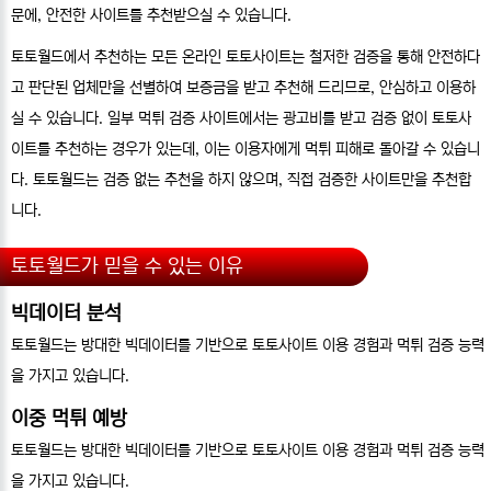
문에, 안전한 사이트를 추천받으실 수 있습니다.
토토월드에서 추천하는 모든 온라인 토토사이트는 철저한 검증을 통해 안전하다
고 판단된 업체만을 선별하여 보증금을 받고 추천해 드리므로, 안심하고 이용하
실 수 있습니다. 일부 먹튀 검증 사이트에서는 광고비를 받고 검증 없이 토토사
이트를 추천하는 경우가 있는데, 이는 이용자에게 먹튀 피해로 돌아갈 수 있습니
다. 토토월드는 검증 없는 추천을 하지 않으며, 직접 검증한 사이트만을 추천합
니다.
토토월드가 믿을 수 있는 이유
빅데이터 분석
토토월드는 방대한 빅데이터를 기반으로 토토사이트 이용 경험과 먹튀 검증 능력
을 가지고 있습니다.
이중 먹튀 예방
토토월드는 방대한 빅데이터를 기반으로 토토사이트 이용 경험과 먹튀 검증 능력
을 가지고 있습니다.