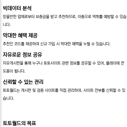
빅데이터 분석
믿을만한 업체로부터 보증금을 받고 추천하므로, 이중으로 먹튀를 예방할 수 있습
니다.
막대한 혜택 제공
추천인 코드를 제공하여 신규 가입 시 막대한 혜택을 누릴 수 있습니다.
자유로운 정보 공유
자유게시판을 통해 누구나 토토사이트 관련 정보를 공유할 수 있어, 플레이에 큰
도움이 됩니다.
신뢰할 수 있는 관리
토토월드는 게시판 및 검증 사이트를 직접 관리하여, 사이트 전부를 신뢰할 수 있
습니다.
토토월드의 목표