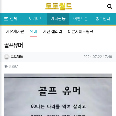
닫기
메뉴
스포츠분석
전체
토토가이드
게시판등
이벤트존
홍보센터
자유게시판
유머
사진 갤러리
어른사이트링크
골프유머
작성자 정보
작성
작성일
토토월드
2024.07.22 17:49
컨텐츠 정보
조회
6,397
본문