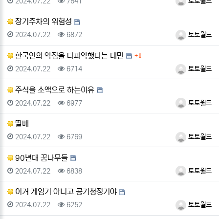
등록일
조회
등록자
2024.07.22
7641
토토월드
장기주차의 위험성
등록일
조회
등록자
2024.07.22
6872
토토월드
댓글
한국인의 약점을 다파악했다는 대만
1
등록일
조회
등록자
2024.07.22
6714
토토월드
주식을 소액으로 하는이유
등록일
조회
등록자
2024.07.22
6977
토토월드
딸배
등록일
조회
등록자
2024.07.22
6769
토토월드
90년대 꿈나무들
등록일
조회
등록자
2024.07.22
6838
토토월드
이거 게임기 아니고 공기청정기야
등록일
조회
등록자
2024.07.22
6252
토토월드