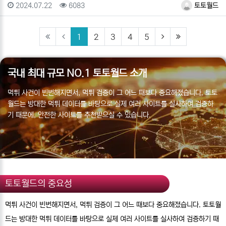
등록일
조회
등록자
2024.07.22
6083
토토월드
(current)
(next)
(last)
1
2
3
4
5
국내 최대 규모 NO.1 토토월드 소개
먹튀 사건이 빈번해지면서, 먹튀 검증이 그 어느 때보다 중요해졌습니다. 토토
월드는 방대한 먹튀 데이터를 바탕으로 실제 여러 사이트를 실사하여 검증하
기 때문에, 안전한 사이트를 추천받으실 수 있습니다.
토토월드의 중요성
먹튀 사건이 빈번해지면서, 먹튀 검증이 그 어느 때보다 중요해졌습니다. 토토월
드는 방대한 먹튀 데이터를 바탕으로 실제 여러 사이트를 실사하여 검증하기 때