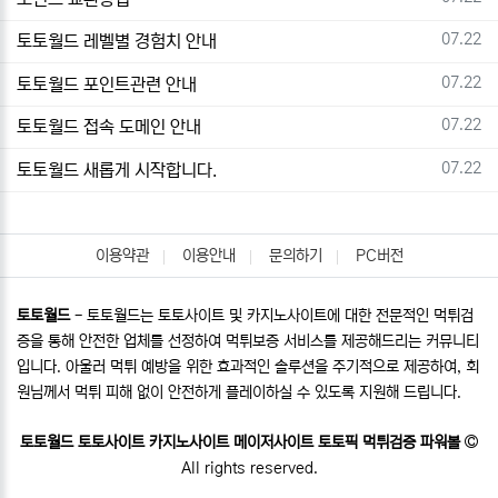
등록일
07.22
토토월드 레벨별 경험치 안내
등록일
07.22
토토월드 포인트관련 안내
등록일
07.22
토토월드 접속 도메인 안내
등록일
07.22
토토월드 새롭게 시작합니다.
이용약관
이용안내
문의하기
PC버전
토토월드
- 토토월드는 토토사이트 및 카지노사이트에 대한 전문적인 먹튀검
증을 통해 안전한 업체를 선정하여 먹튀보증 서비스를 제공해드리는 커뮤니티
입니다. 아울러 먹튀 예방을 위한 효과적인 솔루션을 주기적으로 제공하여, 회
원님께서 먹튀 피해 없이 안전하게 플레이하실 수 있도록 지원해 드립니다.
토토월드 토토사이트 카지노사이트 메이저사이트 토토픽 먹튀검증 파워볼
All rights reserved.