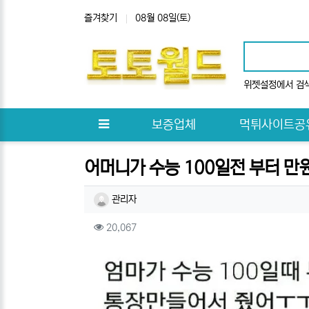
상단 네비
닫기
즐겨찾기
08월 08일(토)
위젯설정에서 검색
메인 메뉴
보증업체
먹튀사이트공
어머니가 수능 100일전 부터 만
작성자 정보
작성
관리자
컨텐츠 정보
조회
20,067
본문