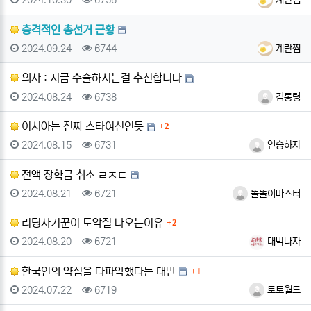
2024.10.30
6756
계란찜
충격적인 총선거 근황
등록일
조회
등록자
2024.09.24
6744
계란찜
의사 : 지금 수술하시는걸 추천합니다
등록일
조회
등록자
2024.08.24
6738
김통령
댓글
이시아는 진짜 스타여신인듯
2
등록일
조회
등록자
2024.08.15
6731
연승하자
전액 장학금 취소 ㄹㅈㄷ
등록일
조회
등록자
2024.08.21
6721
똘똘이마스터
댓글
리딩사기꾼이 토악질 나오는이유
2
등록일
조회
등록자
2024.08.20
6721
대박나자
댓글
한국인의 약점을 다파악했다는 대만
1
등록일
조회
등록자
2024.07.22
6719
토토월드