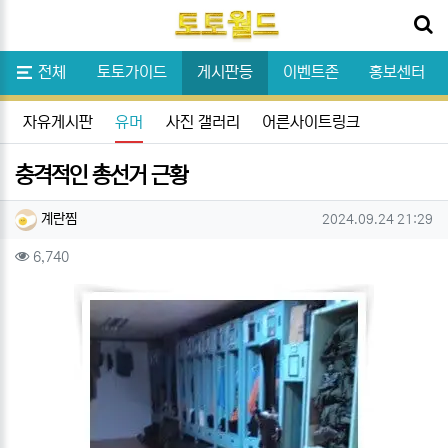
닫기
메뉴
스포츠분석
전체
토토가이드
게시판등
이벤트존
홍보센터
자유게시판
유머
사진 갤러리
어른사이트링크
충격적인 총선거 근황
작성자 정보
작성
작성일
계란찜
2024.09.24 21:29
컨텐츠 정보
조회
6,740
본문