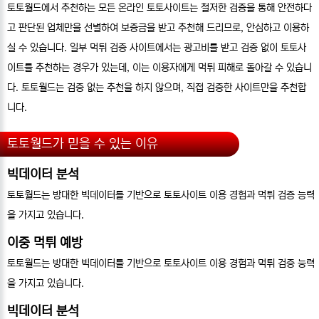
토토월드에서 추천하는 모든 온라인 토토사이트는 철저한 검증을 통해 안전하다
고 판단된 업체만을 선별하여 보증금을 받고 추천해 드리므로, 안심하고 이용하
실 수 있습니다. 일부 먹튀 검증 사이트에서는 광고비를 받고 검증 없이 토토사
이트를 추천하는 경우가 있는데, 이는 이용자에게 먹튀 피해로 돌아갈 수 있습니
다. 토토월드는 검증 없는 추천을 하지 않으며, 직접 검증한 사이트만을 추천합
니다.
토토월드가 믿을 수 있는 이유
빅데이터 분석
토토월드는 방대한 빅데이터를 기반으로 토토사이트 이용 경험과 먹튀 검증 능력
을 가지고 있습니다.
이중 먹튀 예방
토토월드는 방대한 빅데이터를 기반으로 토토사이트 이용 경험과 먹튀 검증 능력
을 가지고 있습니다.
빅데이터 분석