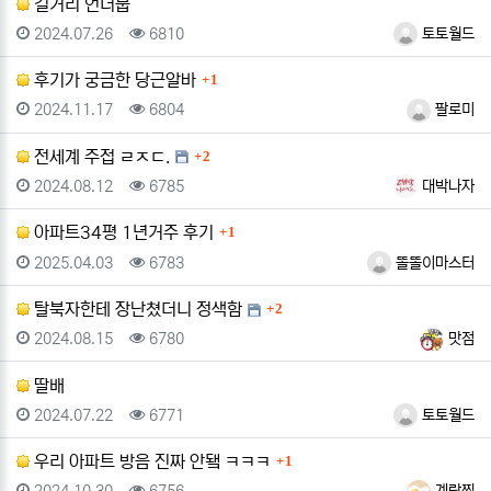
길거리 언더붑
등록일
조회
등록자
2024.07.26
6810
토토월드
댓글
후기가 궁금한 당근알바
1
등록일
조회
등록자
2024.11.17
6804
팔로미
댓글
전세계 주접 ㄹㅈㄷ.
2
등록일
조회
등록자
2024.08.12
6785
대박나자
댓글
아파트34평 1년거주 후기
1
등록일
조회
등록자
2025.04.03
6783
똘똘이마스터
댓글
탈북자한테 장난쳤더니 정색함
2
등록일
조회
등록자
2024.08.15
6780
맛점
딸배
등록일
조회
등록자
2024.07.22
6771
토토월드
댓글
우리 아파트 방음 진짜 안됔 ㅋㅋㅋ
1
등록일
조회
등록자