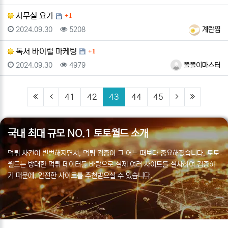
댓글
사무실 요가
1
등록일
조회
등록자
2024.09.30
5208
계란찜
댓글
독서 바이럴 마케팅
1
등록일
조회
등록자
2024.09.30
4979
똘똘이마스터
(first)
(previous)
(current)
(next)
(last)
41
42
43
44
45
국내 최대 규모 NO.1 토토월드 소개
먹튀 사건이 빈번해지면서, 먹튀 검증이 그 어느 때보다 중요해졌습니다. 토토
월드는 방대한 먹튀 데이터를 바탕으로 실제 여러 사이트를 실사하여 검증하
기 때문에, 안전한 사이트를 추천받으실 수 있습니다.