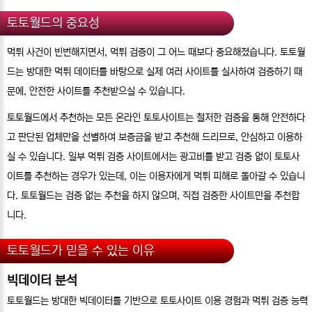
토토월드의 중요성
먹튀 사건이 빈번해지면서, 먹튀 검증이 그 어느 때보다 중요해졌습니다. 토토월
드는 방대한 먹튀 데이터를 바탕으로 실제 여러 사이트를 실사하여 검증하기 때
문에, 안전한 사이트를 추천받으실 수 있습니다.
토토월드에서 추천하는 모든 온라인 토토사이트는 철저한 검증을 통해 안전하다
고 판단된 업체만을 선별하여 보증금을 받고 추천해 드리므로, 안심하고 이용하
실 수 있습니다. 일부 먹튀 검증 사이트에서는 광고비를 받고 검증 없이 토토사
이트를 추천하는 경우가 있는데, 이는 이용자에게 먹튀 피해로 돌아갈 수 있습니
다. 토토월드는 검증 없는 추천을 하지 않으며, 직접 검증한 사이트만을 추천합
니다.
토토월드가 믿을 수 있는 이유
빅데이터 분석
토토월드는 방대한 빅데이터를 기반으로 토토사이트 이용 경험과 먹튀 검증 능력