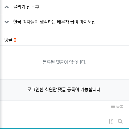
관련자료
물리기 전 - 후
한국 여자들이 생각하는 배우자 급여 마지노선
댓글
0
등록된 댓글이 없습니다.
로그인한 회원만 댓글 등록이 가능합니다.
목록
게시물 
게시