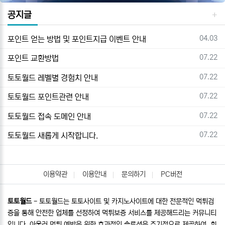
공지글
등록일
04.03
포인트 얻는 방법 및 포인트지급 이벤트 안내
등록일
07.22
포인트 교환방법
등록일
07.22
토토월드 레벨별 경험치 안내
등록일
07.22
토토월드 포인트관련 안내
등록일
07.22
토토월드 접속 도메인 안내
등록일
07.22
토토월드 새롭게 시작합니다.
이용약관
이용안내
문의하기
PC버전
토토월드
- 토토월드는 토토사이트 및 카지노사이트에 대한 전문적인 먹튀검
증을 통해 안전한 업체를 선정하여 먹튀보증 서비스를 제공해드리는 커뮤니티
입니다. 아울러 먹튀 예방을 위한 효과적인 솔루션을 주기적으로 제공하여, 회