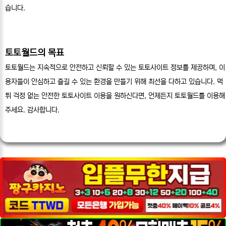
습니다.
토토월드의 목표
토토월드는 지속적으로 안전하고 신뢰할 수 있는 토토사이트 정보를 제공하며, 이
용자들이 안심하고 즐길 수 있는 환경을 만들기 위해 최선을 다하고 있습니다. 먹
튀 걱정 없는 안전한 토토사이트 이용을 원하신다면, 언제든지 토토월드를 이용해
주세요. 감사합니다.
___________