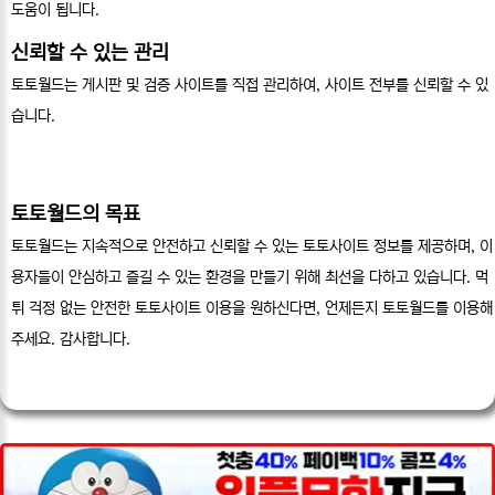
도움이 됩니다.
신뢰할 수 있는 관리
토토월드는 게시판 및 검증 사이트를 직접 관리하여, 사이트 전부를 신뢰할 수 있
습니다.
토토월드의 목표
토토월드는 지속적으로 안전하고 신뢰할 수 있는 토토사이트 정보를 제공하며, 이
용자들이 안심하고 즐길 수 있는 환경을 만들기 위해 최선을 다하고 있습니다. 먹
튀 걱정 없는 안전한 토토사이트 이용을 원하신다면, 언제든지 토토월드를 이용해
주세요. 감사합니다.
___________