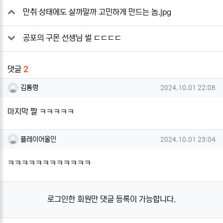
관련자료
만취 상태에도 살까말까 고민하게 만드는 놈.jpg
공포의 구몬 선생님 썰 ㄷㄷㄷㄷ
댓글
2
김통령님의 댓글
작성일
김통령
2024.10.01 22:08
마지막 짤 ㅋㅋㅋㅋㅋ
플레이어올인님의 댓글
작성일
플레이어올인
2024.10.01 23:04
ㅋㅋㅋㅋㅋㅋㅋㅋㅋㅋㅋㅋ
로그인한 회원만 댓글 등록이 가능합니다.