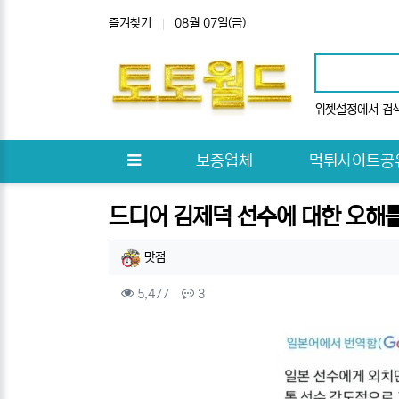
상단 네비
닫기
즐겨찾기
08월 07일(금)
위젯설정에서 검색
메인 메뉴
보증업체
먹튀사이트공
드디어 김제덕 선수에 대한 오해
작성자 정보
작성
맛점
컨텐츠 정보
조회
댓글
5,477
3
본문