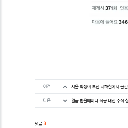
관련자료
이전
서울 학생이 부산 지하철에서 물
다음
월급 받을때마다 적금 대신 주식 
댓글
3