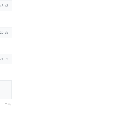
 18:43
 20:55
 21:52
목록