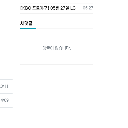
등록일
【KBO 프로야구】 05월 27일 LG vs 한화 스포츠 분석
05.27
새댓글
댓글이 없습니다.
20:11
14:09