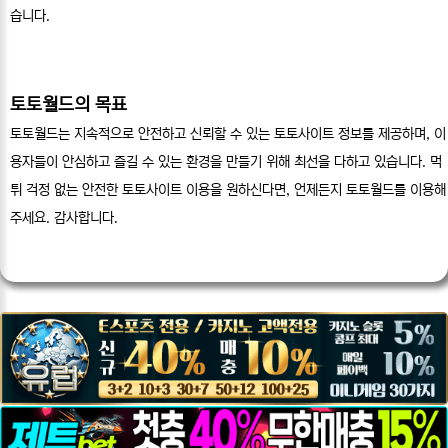
습니다.
토토월드의 목표
토토월드는 지속적으로 안전하고 신뢰할 수 있는 토토사이트 정보를 제공하며, 이
용자들이 안심하고 즐길 수 있는 환경을 만들기 위해 최선을 다하고 있습니다. 먹
튀 걱정 없는 안전한 토토사이트 이용을 원하신다면, 언제든지 토토월드를 이용해
주세요. 감사합니다.
___________