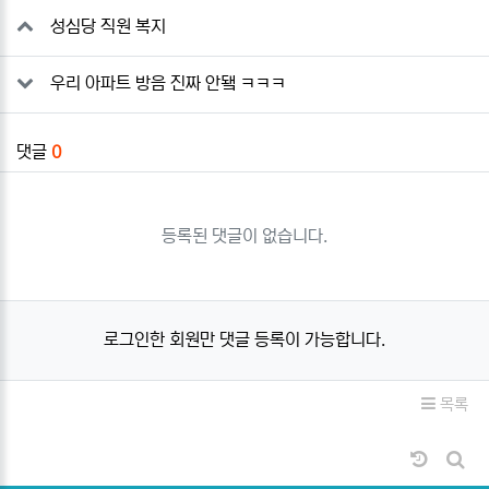
관련자료
성심당 직원 복지
우리 아파트 방음 진짜 안됔 ㅋㅋㅋ
댓글
0
등록된 댓글이 없습니다.
로그인한 회원만 댓글 등록이 가능합니다.
목록
날짜순 
게시