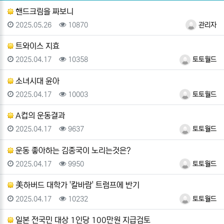
핸드크림을 짜보니
등록일
조회
등록자
2025.05.26
10870
관리자
트와이스 지효
등록일
조회
등록자
2025.04.17
10358
토토월드
소녀시대 윤아
등록일
조회
등록자
2025.04.17
10003
토토월드
A컵의 운동결과
등록일
조회
등록자
2025.04.17
9637
토토월드
운동 좋아하는 김종국이 노리는것은?
등록일
조회
등록자
2025.04.17
9950
토토월드
美하버드 대학가 '칼바람' 트럼프에 반기
등록일
조회
등록자
2025.04.17
10232
토토월드
일본 전국민 대상 1인당 100만원 지급검토