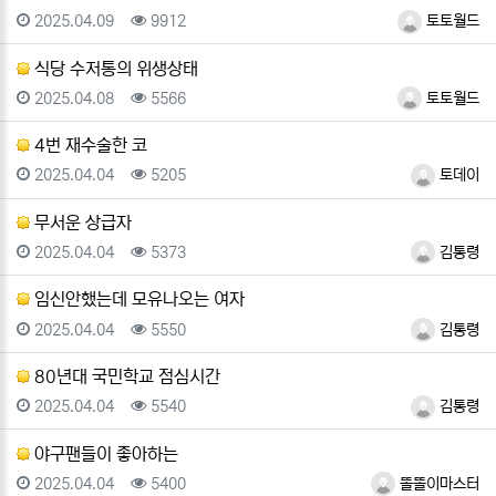
등록일
조회
등록자
2025.04.09
9912
토토월드
식당 수저통의 위생상태
등록일
조회
등록자
2025.04.08
5566
토토월드
4번 재수술한 코
등록일
조회
등록자
2025.04.04
5205
토데이
무서운 상급자
등록일
조회
등록자
2025.04.04
5373
김통령
임신안했는데 모유나오는 여자
등록일
조회
등록자
2025.04.04
5550
김통령
80년대 국민학교 점심시간
등록일
조회
등록자
2025.04.04
5540
김통령
야구팬들이 좋아하는
등록일
조회
등록자
2025.04.04
5400
똘똘이마스터