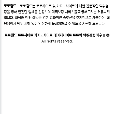
토토월드
- 토토월드는 토토사이트 및 카지노사이트에 대한 전문적인 먹튀검
증을 통해 안전한 업체를 선정하여 먹튀보증 서비스를 제공해드리는 커뮤니티
입니다. 아울러 먹튀 예방을 위한 효과적인 솔루션을 주기적으로 제공하여, 회
원님께서 먹튀 피해 없이 안전하게 플레이하실 수 있도록 지원해 드립니다.
토토월드 토토사이트 카지노사이트 메이저사이트 토토픽 먹튀검증 파워볼
All rights reserved.