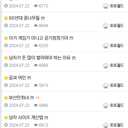
등록일
조회
등록자
2024.07.22
6772
토토월드
90년대 꿈나무들
등록일
조회
등록자
2024.07.22
6844
토토월드
이거 게임기 아니고 공기청정기야
등록일
조회
등록자
2024.07.22
6255
토토월드
남자가 돈 많이 벌어와야 하는 이유
등록일
조회
등록자
2024.07.22
6093
토토월드
곰과 여인
등록일
조회
등록자
2024.07.22
5913
토토월드
댓글
부산만취녀
1
등록일
조회
등록자
2024.07.22
5940
토토월드
남자 사이즈 계산법
등록일
조회
등록자
2024.07.22
6913
토토월드