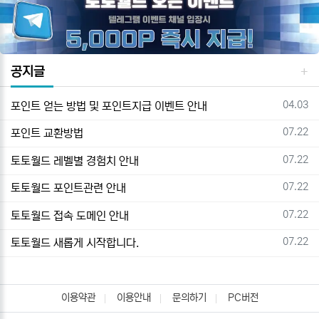
공지글
등록일
04.03
포인트 얻는 방법 및 포인트지급 이벤트 안내
등록일
07.22
포인트 교환방법
등록일
07.22
토토월드 레벨별 경험치 안내
등록일
07.22
토토월드 포인트관련 안내
등록일
07.22
토토월드 접속 도메인 안내
등록일
07.22
토토월드 새롭게 시작합니다.
이용약관
이용안내
문의하기
PC버전