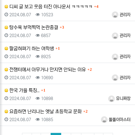
댓글
디씨 글 보고 웃음 터진 아나운서 ㅋㅋㅋㅋㅋ
4
등록일
조회
등록자
2024.08.07
10523
관리자
댓글
탕수육 부먹찍먹 논란종결
3
등록일
조회
등록자
2024.08.07
6857
관리자
댓글
팔굽혀펴기 하는 여학생
1
등록일
조회
등록자
2024.08.07
8925
관리자
댓글
전쟁터에서 아무거나 만지면 안되는 이유
2
등록일
조회
등록자
2024.08.07
10690
관리자
댓글
한국 가을 특징..
1
등록일
조회
등록자
2024.08.07
10898
유니짜장
댓글
요즘하면 난리나는 옛날 초등학교 문화
2
등록일
조회
등록자
2024.08.07
10885
똘똘이마스터