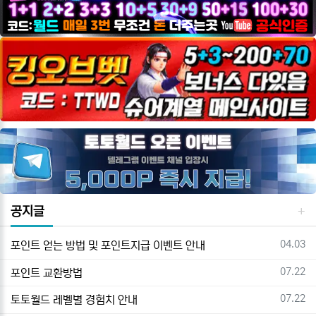
공지글
등록일
04.03
포인트 얻는 방법 및 포인트지급 이벤트 안내
등록일
07.22
포인트 교환방법
등록일
07.22
토토월드 레벨별 경험치 안내