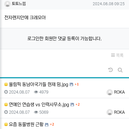
토토느낌님의 댓글
작성일
토토느낌
2024.08.08 09:25
전자렌지안에 크레모아
로그인한 회원만 댓글 등록이 가능합니다.
목록
날짜순 
게시
댓글
올림픽 동남아국가들 현재 밈.jpg
1
등록일
조회
등록자
2024.08.07
4979
ROKA
댓글
연예인 연습생 vs 인력사무소.jpg
2
등록일
조회
등록자
2024.08.07
5069
ROKA
댓글
요즘 동물병원 근황
2