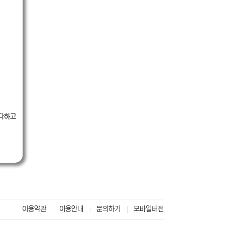
 다하고
이용약관
이용안내
문의하기
모바일버전