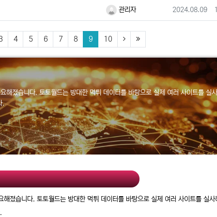
등록자
등록일
관리자
2024.08.09
(current)
(next)
(last)
3
4
5
6
7
8
9
10
 중요해졌습니다. 토토월드는 방대한 먹튀 데이터를 바탕으로 실제 여러 사이트를 실
.
중요해졌습니다. 토토월드는 방대한 먹튀 데이터를 바탕으로 실제 여러 사이트를 실사
.