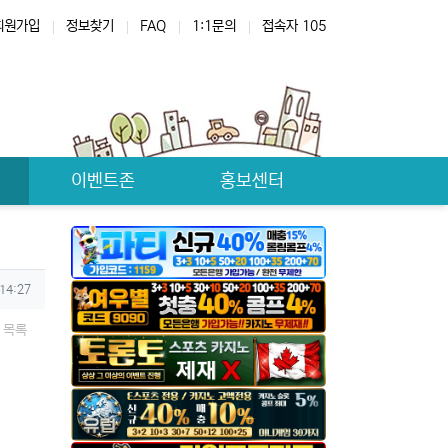
회원가입
정보찾기
FAQ
1:1문의
접속자 105
이벤트존
홍보센터
 14:27
목록