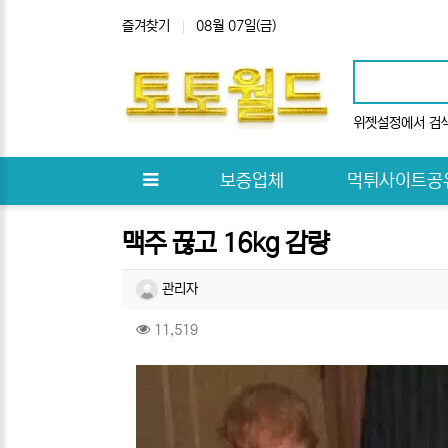
상단 네비
닫기
즐겨찾기
08월 07일(금)
위젯설정에서 검색
메인 메뉴
보증업체
먹튀사이트공
맥주 끊고 16kg 감량
작성자 정보
작성
관리자
컨텐츠 정보
조회
11,519
본문