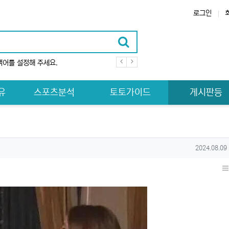
로그인
어를 설정해 주세요.
유
스포츠분석
토토가이드
게시판등
작성일
2024.08.09