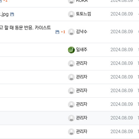
등록자
등록일
ROKA
2024.08.09
2
등록자
등록일
jpg
토토느낌
2024.08.09
 할 때 동문 반응. 카이스트
댓글
등록자
등록일
김낙수
2024.08.09
1
등록자
등록일
잎새주
2024.08.09
등록자
등록일
관리자
2024.08.09
등록자
등록일
관리자
2024.08.09
등록자
등록일
관리자
2024.08.09
등록자
등록일
관리자
2024.08.09
등록자
등록일
관리자
2024.08.09
등록자
등록일
법
관리자
2024.08.09