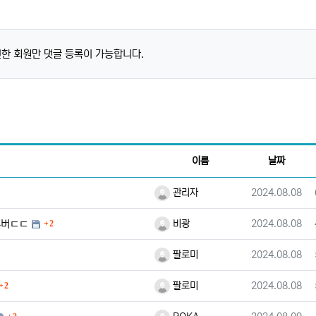
한 회원만 댓글 등록이 가능합니다.
이름
날짜
등록자
등록일
관리자
2024.08.08
댓글
등록자
등록일
튜버ㄷㄷ
비광
2024.08.08
2
등록자
등록일
팔로미
2024.08.08
댓글
등록자
등록일
팔로미
2024.08.08
2
댓글