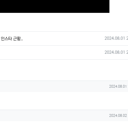
작성일
2024.08.01 
 인스타 근황..
작성일
2024.08.01 
작성일
2024.08.01
작성일
2024.08.02