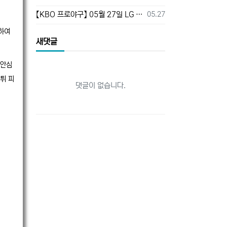
등록일
【KBO 프로야구】 05월 27일 LG vs 한화 스포츠 분석
05.27
하여
새댓글
 안심
튀 피
댓글이 없습니다.