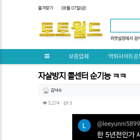
상단 네비
닫기
즐겨찾기
08월 07일(금)
위젯설정에서 검색
메인 메뉴
보증업체
먹튀사이트공
자살방지 콜센터 순기능 ㅋㅋ
작성자 정보
작성
김낙수
컨텐츠 정보
조회
댓글
5,274
3
본문