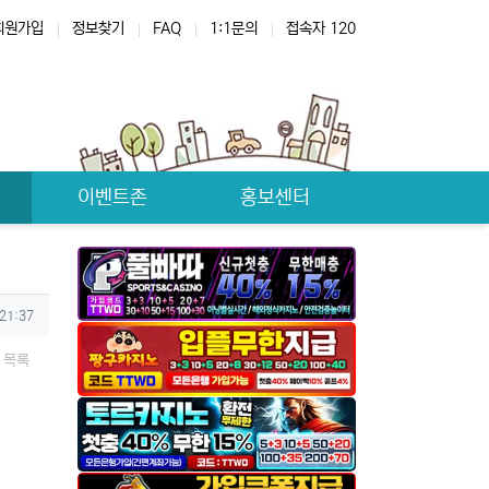
회원가입
정보찾기
FAQ
1:1문의
접속자 120
이벤트존
홍보센터
 21:37
목록