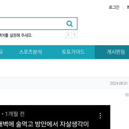
로그인
어를 설정해 주세요.
유
스포츠분석
토토가이드
게시판등
작성일
2024.08.01