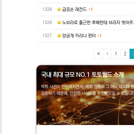
댓글
번호
1329
급공손 레전드
3
번호
1328
노브라로 출근한 후배한테 브라자 벗어주
댓글
번호
1327
양궁계 카리나 윈터
2
(first)
1
2
국내 최대 규모 NO.1 토토월드 소개
먹튀 사건이 빈번해지면서, 먹튀 검증이 그 어느 때보다
검증하기 때문에, 안전한 사이트를 추천받으실 수 있습니다