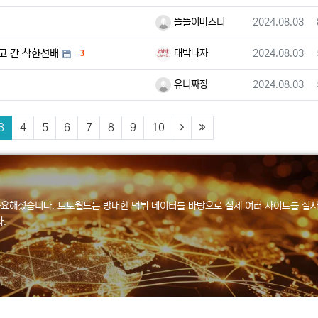
등록자
등록일
똘똘이마스터
2024.08.03
댓글
등록자
등록일
고 간 착한선배
대박나자
2024.08.03
3
등록자
등록일
유니짜장
2024.08.03
(current)
(next)
(last)
3
4
5
6
7
8
9
10
 중요해졌습니다. 토토월드는 방대한 먹튀 데이터를 바탕으로 실제 여러 사이트를 실
.