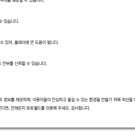
먹튀를 예방할 수 있습니다.
수 있습니다.
 있어, 플레이에 큰 도움이 됩니다.
 전부를 신뢰할 수 있습니다.
 정보를 제공하며, 이용자들이 안심하고 즐길 수 있는 환경을 만들기 위해 최선을
신다면, 언제든지 토토월드를 이용해 주세요. 감사합니다.