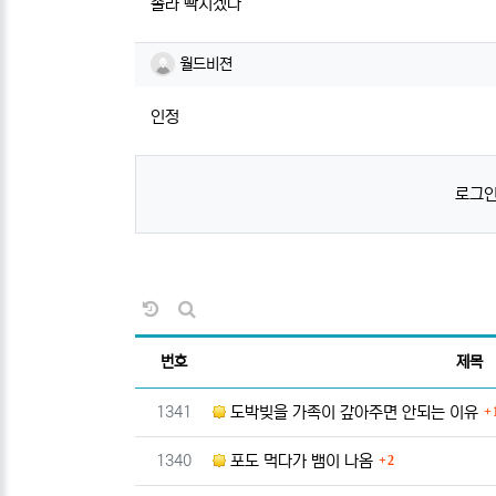
졸라 빡치겠다
월드비젼님의 댓글
월드비젼
인정
로그인
날짜순 정렬
게시판 검색
번호
제목
번호
1341
도박빚을 가족이 갚아주면 안되는 이유
댓글
번호
1340
포도 먹다가 뱀이 나옴
2