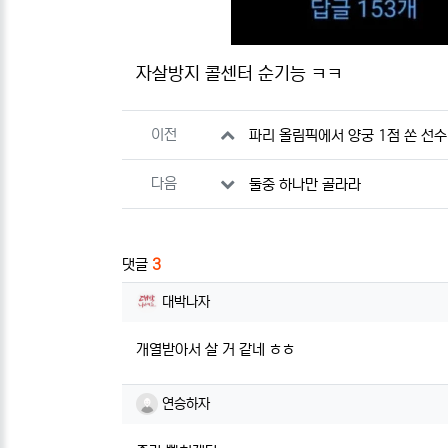
자살방지 콜센터 순기능 ㅋㅋ
관련자료
이전
파리 올림픽에서 양궁 1점 쏜 선수
다음
둘중 하나만 골라라
댓글
3
대박나자님의 댓글
대박나자
개열받아서 살 거 같네 ㅎㅎ
연승하자님의 댓글
연승하자