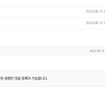
작성일
2024.08.15 
작성일
2024.08.15 
작성일
2024.08.15
한 회원만 댓글 등록이 가능합니다.