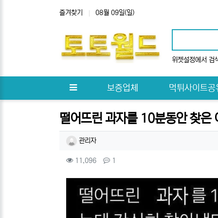
상단 네비
닫기
즐겨찾기
08월 09일(일)
위젯설정에서 검색
메인 메뉴
보증업체
먹튀사이트공
떨어뜨린 과자를 10분동안 찾은 
작성자 정보
작성
관리자
컨텐츠 정보
조회
댓글
11,096
1
본문