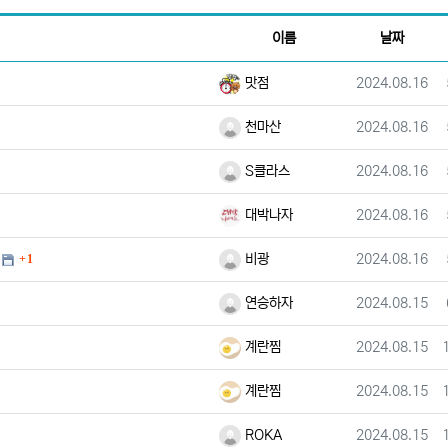
이름
날짜
등록자
등록일
맛점
2024.08.16
등록자
등록일
천마산
2024.08.16
등록자
등록일
S클라스
2024.08.16
등록자
등록일
대박나자
2024.08.16
댓글
등록자
등록일
비광
2024.08.16
1
등록자
등록일
연승하자
2024.08.15
등록자
등록일
계란찜
2024.08.15
등록자
등록일
계란찜
2024.08.15
등록자
등록일
ROKA
2024.08.15