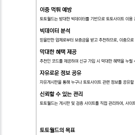
이중 먹튀 예방
토토월드는 방대한 빅데이터를 기반으로 토토사이트 이용 경
빅데이터 분석
믿을만한 업체로부터 보증금을 받고 추천하므로, 이중으로 
막대한 혜택 제공
추천인 코드를 제공하여 신규 가입 시 막대한 혜택을 누릴 
자유로운 정보 공유
자유게시판을 통해 누구나 토토사이트 관련 정보를 공유할 수
신뢰할 수 있는 관리
토토월드는 게시판 및 검증 사이트를 직접 관리하여, 사이트
토토월드의 목표