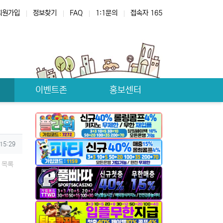
회원가입
정보찾기
FAQ
1:1문의
접속자 165
이벤트존
홍보센터
 15:29
목록