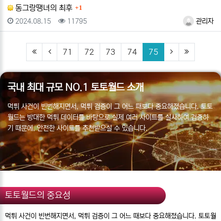
댓글
동그랑땡녀의 최후
1
등록일
조회
등록자
2024.08.15
11795
관리자
(first)
(previous)
(current)
(next)
(last)
71
72
73
74
75
국내 최대 규모 NO.1 토토월드 소개
먹튀 사건이 빈번해지면서, 먹튀 검증이 그 어느 때보다 중요해졌습니다. 토토
월드는 방대한 먹튀 데이터를 바탕으로 실제 여러 사이트를 실사하여 검증하
기 때문에, 안전한 사이트를 추천받으실 수 있습니다.
토토월드의 중요성
먹튀 사건이 빈번해지면서, 먹튀 검증이 그 어느 때보다 중요해졌습니다. 토토월