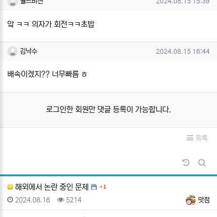
작성일
월드비젼
2024.08.15 15:39
앜 ㅋㅋ 의자가 회전ㅋㅋ초밥
김낙수님의 댓글
작성일
김낙수
2024.08.15 16:44
배속이겠지?? 너무빠름 ㅎ
로그인한 회원만 댓글 등록이 가능합니다.
목록
날짜순 
게시
댓글
해외에서 논란 중인 문제
1
등록일
조회
등록자
2024.08.16
5214
맛점