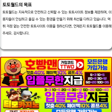
토토월드의 목표
토토월드는 지속적으로 안전하고 신뢰할 수 있는 토토사이트 정보를 제공하며, 이
용자들이 안심하고 즐길 수 있는 환경을 만들기 위해 최선을 다하고 있습니다. 먹
튀 걱정 없는 안전한 토토사이트 이용을 원하신다면, 언제든지 토토월드를 이용해
주세요. 감사합니다.
___________