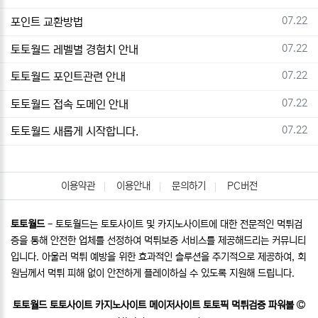
등록일
07.22
포인트 교환방법
등록일
07.22
토토월드 레벨별 경험치 안내
등록일
07.22
토토월드 포인트관련 안내
등록일
07.22
토토월드 접속 도메인 안내
등록일
07.22
토토월드 새롭게 시작합니다.
이용약관
이용안내
문의하기
PC버전
토토월드
- 토토월드는 토토사이트 및 카지노사이트에 대한 전문적인 먹튀검
증을 통해 안전한 업체를 선정하여 먹튀보증 서비스를 제공해드리는 커뮤니티
입니다. 아울러 먹튀 예방을 위한 효과적인 솔루션을 주기적으로 제공하여, 회
원님께서 먹튀 피해 없이 안전하게 플레이하실 수 있도록 지원해 드립니다.
토토월드 토토사이트 카지노사이트 메이저사이트 토토픽 먹튀검증 파워볼