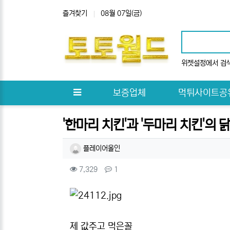
상단 네비
닫기
즐겨찾기
08월 07일(금)
위젯설정에서 검색
메인 메뉴
보증업체
먹튀사이트공
'한마리 치킨'과 '두마리 치킨'의 
작성자 정보
작성
플레이어올인
컨텐츠 정보
조회
댓글
7,329
1
본문
제 값주고 먹은꼴