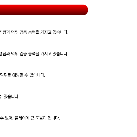
험과 먹튀 검증 능력을 가지고 있습니다.
험과 먹튀 검증 능력을 가지고 있습니다.
먹튀를 예방할 수 있습니다.
수 있습니다.
 있어, 플레이에 큰 도움이 됩니다.