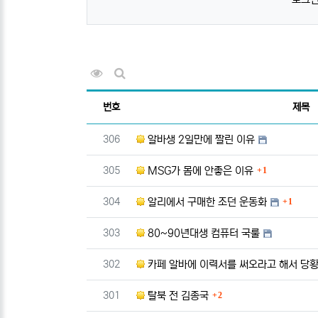
조회순 정렬
게시판 검색
번호
제목
번호
306
알바생 2일만에 짤린 이유
댓글
번호
305
MSG가 몸에 안좋은 이유
1
댓글
번호
304
알리에서 구매한 조던 운동화
1
번호
303
80~90년대생 컴퓨터 국룰
번호
302
카페 알바에 이력서를 써오라고 해서 당황한
댓글
번호
301
탈북 전 김종국
2