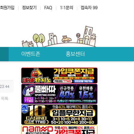
회원가입
정보찾기
FAQ
1:1문의
접속자 99
이벤트존
홍보센터
 23:44
목록