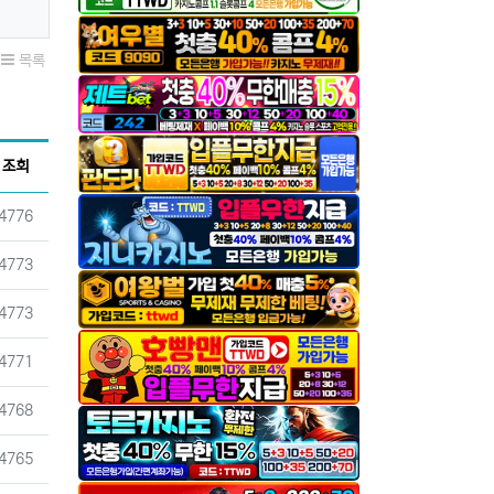
목록
조회
조회
4776
조회
4773
조회
4773
조회
4771
조회
4768
조회
4765