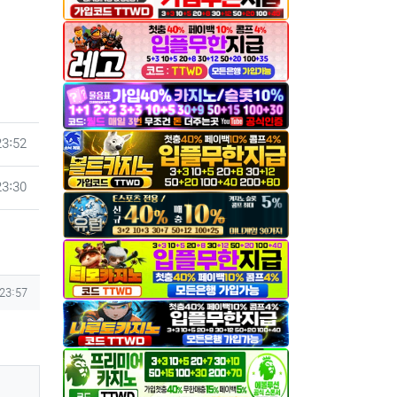
23:52
23:30
 23:57