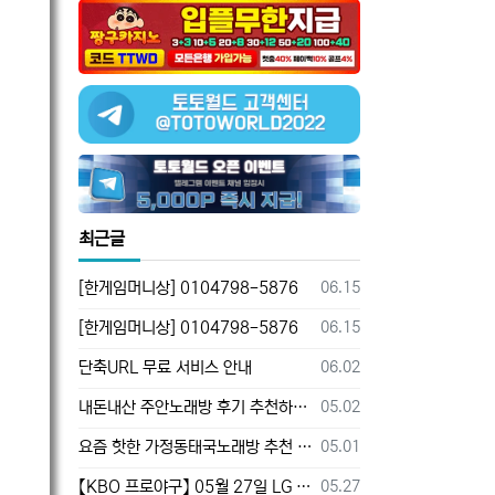
최근글
등록일
[한​게임​머니​상] 01​04​79​8-​58​76
06.15
등록일
[한​게임​머니​상] 01​04​79​8-​58​76
06.15
등록일
단축URL 무료 서비스 안내
06.02
등록일
내돈내산 주안노래방 후기 추천하는 이유
05.02
등록일
요즘 핫한 가정동태국노래방 추천 직접 비교해봄
05.01
등록일
【KBO 프로야구】 05월 27일 LG vs 한화 스포츠 분석
05.27