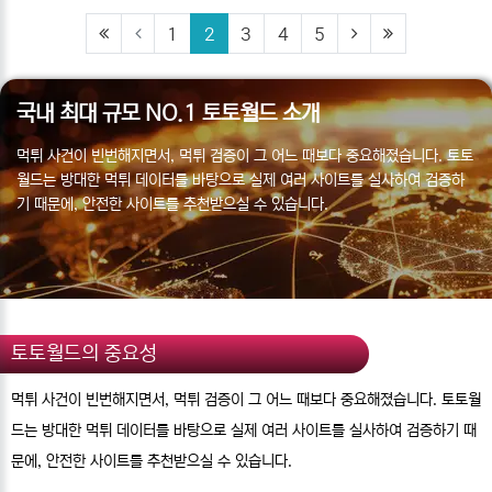
(first)
(current)
(next)
(last)
1
2
3
4
5
국내 최대 규모 NO.1 토토월드 소개
먹튀 사건이 빈번해지면서, 먹튀 검증이 그 어느 때보다 중요해졌습니다. 토토
월드는 방대한 먹튀 데이터를 바탕으로 실제 여러 사이트를 실사하여 검증하
기 때문에, 안전한 사이트를 추천받으실 수 있습니다.
토토월드의 중요성
먹튀 사건이 빈번해지면서, 먹튀 검증이 그 어느 때보다 중요해졌습니다. 토토월
드는 방대한 먹튀 데이터를 바탕으로 실제 여러 사이트를 실사하여 검증하기 때
문에, 안전한 사이트를 추천받으실 수 있습니다.