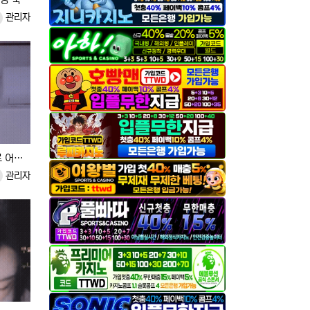
록자
관리자
화이트 X자 홀터넥 언더붑 & 옆슴으로 어필하는 세림잉 ㄷㄷ
록자
관리자