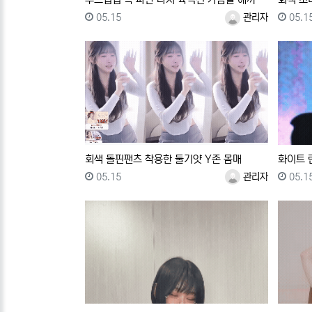
등록일
등록자
등록
05.15
관리자
05.1
회색 돌핀팬츠 착용한 둘기얏 Y존 몸매
등록일
등록자
등록
05.15
관리자
05.1