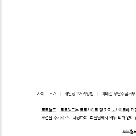
사이트 소개
개인정보처리방침
이메일 무단수집거부
토토월드
- 토토월드는 토토사이트 및 카지노사이트에 대
루션을 주기적으로 제공하여, 회원님께서 먹튀 피해 없이 
토토월드