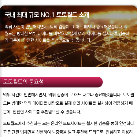
국내 최대 규모 NO.1 토토월드 소개
먹튀 사건이 빈번해지면서, 먹튀 검증이 그 어느 때보다 중요해졌습니다. 토토
월드는 방대한 먹튀 데이터를 바탕으로 실제 여러 사이트를 실사하여 검증하
기 때문에, 안전한 사이트를 추천받으실 수 있습니다.
토토월드의 중요성
먹튀 사건이 빈번해지면서, 먹튀 검증이 그 어느 때보다 중요해졌습니다. 토토월
드는 방대한 먹튀 데이터를 바탕으로 실제 여러 사이트를 실사하여 검증하기 때
문에, 안전한 사이트를 추천받으실 수 있습니다.
토토월드에서 추천하는 모든 온라인 토토사이트는 철저한 검증을 통해 안전하다
고 판단된 업체만을 선별하여 보증금을 받고 추천해 드리므로, 안심하고 이용하