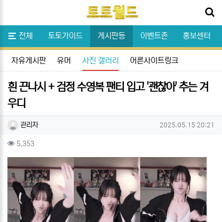
닫기
메뉴
스포츠분석
전체
토토가이드
게시판등
이벤트존
홍보센터
자유게시판
유머
사진 갤러리
어른사이트링크
흰 끈나시 + 검정 수영복 팬티 입고 '괜찮아' 추는 겨
우디
작성자 정보
작성
작성일
관리자
2025.05.15 20:21
컨텐츠 정보
조회
5,353
본문