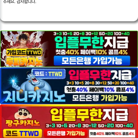
주세요. 감사합니다.
___________