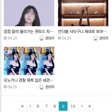
점점 말려 올라가는 원피스 쟈닌 미친 골반 내전근 사타…
언더붑 사타구니 제대로 보여주는 검정 하이레그 서아
등록일
등록자
등록일
등록자
04.23
관리자
04.25
관리자
모노키니 경찰 제복 입은 세경좌...가터벨트 다리 꼰 …
등록일
등록자
04.25
관리자
(first)
(previous)
(current)
(next)
(last)
6
7
8
9
10