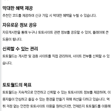
막대한 혜택 제공
추천인 코드를 제공하여 신규 가입 시 막대한 혜택을 누릴 수 있습니다.
자유로운 정보 공유
자유게시판을 통해 누구나 토토사이트 관련 정보를 공유할 수 있어, 플레이에 큰
도움이 됩니다.
신뢰할 수 있는 관리
토토월드는 게시판 및 검증 사이트를 직접 관리하여, 사이트 전부를 신뢰할 수 있
습니다.
토토월드의 목표
토토월드는 지속적으로 안전하고 신뢰할 수 있는 토토사이트 정보를 제공하며, 이
용자들이 안심하고 즐길 수 있는 환경을 만들기 위해 최선을 다하고 있습니다. 먹
튀 걱정 없는 안전한 토토사이트 이용을 원하신다면, 언제든지 토토월드를 이용해