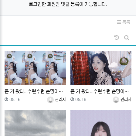
로그인한 회원만 댓글 등록이 가능합니다.
목록
날짜순 
게시
큰 거 왔다...수련수련 손밍이랑 합방 몸매 구경 - …
큰 거 왔다...수련수련 손밍이랑 합방 몸매 구경 - …
등록일
등록자
등록일
등록자
05.16
관리자
05.16
관리자