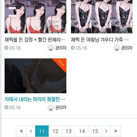
채찍을 든 검정 + 빨간 란제리룩 SM 여왕 겨우디 ㅗ…
채찍 든 여왕님 겨우디 가죽 란제리룩 F컵 가슴골
등록일
등록자
등록일
등록자
05.16
관리자
05.16
관리자
Now
차에서 내리는 하리미 젖절한 카메라 각도
등록일
등록자
05.16
관리자
(first)
(previous)
(current)
(next)
(last)
11
12
13
14
15