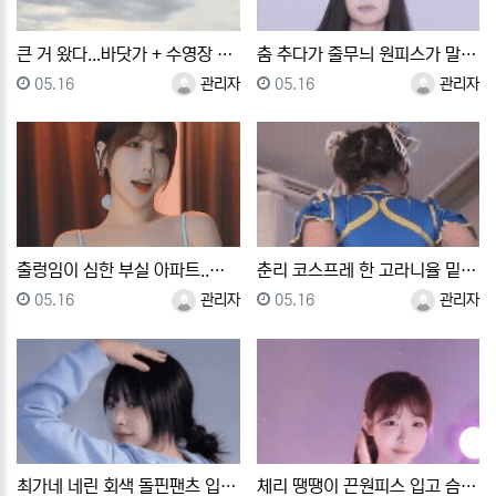
큰 거 왔다...바닷가 + 수영장 박민정 인스타 비키니…
춤 추다가 줄무늬 원피스가 말려 올라가는 쟈닌 ㅗㅜㅑ
등록일
등록자
등록일
등록자
05.16
관리자
05.16
관리자
출렁임이 심한 부실 아파트..흰 골지 동탄룩 그릴래영
춘리 코스프레 한 고라니율 밑캠 터미널 검스 엉밑살 초…
등록일
등록자
등록일
등록자
05.16
관리자
05.16
관리자
최가네 네린 회색 돌핀팬츠 입고 뒷앙카 엉태
체리 땡땡이 끈원피스 입고 슴골 흔드는 둘기얏 뉴제로투