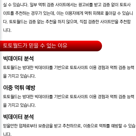
실 수 있습니다. 일부 먹튀 검증 사이트에서는 광고비를 받고 검증 없이 토토사
이트를 추천하는 경우가 있는데, 이는 이용자에게 먹튀 피해로 돌아갈 수 있습니
다. 토토월드는 검증 없는 추천을 하지 않으며, 직접 검증한 사이트만을 추천합
니다.
토토월드가 믿을 수 있는 이유
빅데이터 분석
토토월드는 방대한 빅데이터를 기반으로 토토사이트 이용 경험과 먹튀 검증 능력
을 가지고 있습니다.
이중 먹튀 예방
토토월드는 방대한 빅데이터를 기반으로 토토사이트 이용 경험과 먹튀 검증 능력
을 가지고 있습니다.
빅데이터 분석
믿을만한 업체로부터 보증금을 받고 추천하므로, 이중으로 먹튀를 예방할 수 있습
니다.