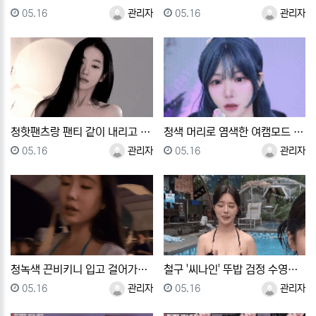
등록일
등록자
등록일
등록자
05.16
관리자
05.16
관리자
청핫팬츠랑 팬티 같이 내리고 치골 제로투 추는 하니니
청색 머리로 염색한 여캠모드 박틸다 순백색 브라렛 가슴…
등록일
등록자
등록일
등록자
05.16
관리자
05.16
관리자
청녹색 끈비키니 입고 걸어가면서 셀카 찍는 하리미 바운…
철구 '씨나인' 뚜밥 검정 수영복 슴골 내리면서 간바레…
등록일
등록자
등록일
등록자
05.16
관리자
05.16
관리자