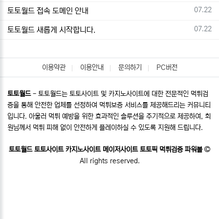
등록일
07.22
토토월드 접속 도메인 안내
등록일
07.22
토토월드 새롭게 시작합니다.
이용약관
이용안내
문의하기
PC버전
토토월드
- 토토월드는 토토사이트 및 카지노사이트에 대한 전문적인 먹튀검
증을 통해 안전한 업체를 선정하여 먹튀보증 서비스를 제공해드리는 커뮤니티
입니다. 아울러 먹튀 예방을 위한 효과적인 솔루션을 주기적으로 제공하여, 회
원님께서 먹튀 피해 없이 안전하게 플레이하실 수 있도록 지원해 드립니다.
토토월드 토토사이트 카지노사이트 메이저사이트 토토픽 먹튀검증 파워볼
All rights reserved.