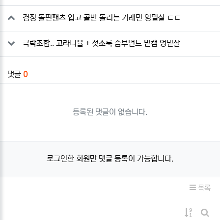
관련자료
검정 돌핀팬츠 입고 골반 돌리는 기래민 엉밑살 ㄷㄷ
극락조합.. 고라니율 + 젖소룩 슴부먼트 밑캠 엉밑살
댓글
0
등록된 댓글이 없습니다.
로그인한 회원만 댓글 등록이 가능합니다.
목록
게시물 