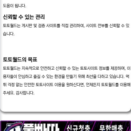
도움이 됩니다.
신뢰할 수 있는 관리
토토월드는 게시판 및 검증 사이트를 직접 관리하여, 사이트 전부를 신뢰할 수 있
습니다.
토토월드의 목표
토토월드는 지속적으로 안전하고 신뢰할 수 있는 토토사이트 정보를 제공하며, 이
용자들이 안심하고 즐길 수 있는 환경을 만들기 위해 최선을 다하고 있습니다. 먹
튀 걱정 없는 안전한 토토사이트 이용을 원하신다면, 언제든지 토토월드를 이용해
주세요. 감사합니다.
___________