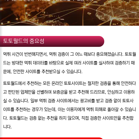
토토월드의 중요성
먹튀 사건이 빈번해지면서, 먹튀 검증이 그 어느 때보다 중요해졌습니다. 토토월
드는 방대한 먹튀 데이터를 바탕으로 실제 여러 사이트를 실사하여 검증하기 때
문에, 안전한 사이트를 추천받으실 수 있습니다.
토토월드에서 추천하는 모든 온라인 토토사이트는 철저한 검증을 통해 안전하다
고 판단된 업체만을 선별하여 보증금을 받고 추천해 드리므로, 안심하고 이용하
실 수 있습니다. 일부 먹튀 검증 사이트에서는 광고비를 받고 검증 없이 토토사
이트를 추천하는 경우가 있는데, 이는 이용자에게 먹튀 피해로 돌아갈 수 있습니
다. 토토월드는 검증 없는 추천을 하지 않으며, 직접 검증한 사이트만을 추천합
니다.