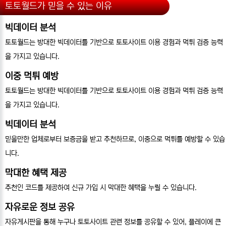
토토월드가 믿을 수 있는 이유
빅데이터 분석
토토월드는 방대한 빅데이터를 기반으로 토토사이트 이용 경험과 먹튀 검증 능력
을 가지고 있습니다.
이중 먹튀 예방
토토월드는 방대한 빅데이터를 기반으로 토토사이트 이용 경험과 먹튀 검증 능력
을 가지고 있습니다.
빅데이터 분석
믿을만한 업체로부터 보증금을 받고 추천하므로, 이중으로 먹튀를 예방할 수 있습
니다.
막대한 혜택 제공
추천인 코드를 제공하여 신규 가입 시 막대한 혜택을 누릴 수 있습니다.
자유로운 정보 공유
자유게시판을 통해 누구나 토토사이트 관련 정보를 공유할 수 있어, 플레이에 큰