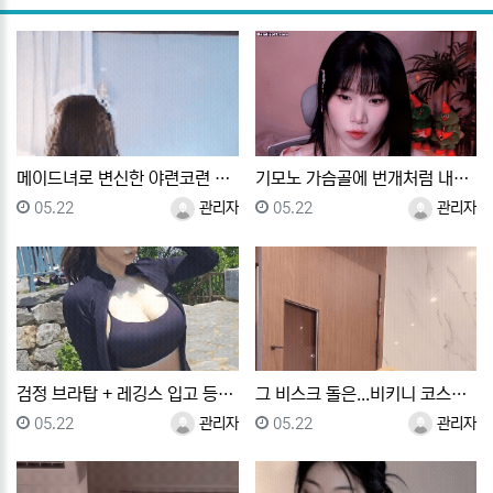
게시
메이드녀로 변신한 야련코련 꺼내놓은 검정브라 가슴골
기모노 가슴골에 번개처럼 내려치는 핏줄 서나안(요캉)
등록일
등록자
등록일
등록자
05.22
관리자
05.22
관리자
검정 브라탑 + 레깅스 입고 등산 야방중인 그릴래영 몸…
그 비스크 돌은...비키니 코스프레 하고 셀카 찍는 최…
등록일
등록자
등록일
등록자
05.22
관리자
05.22
관리자