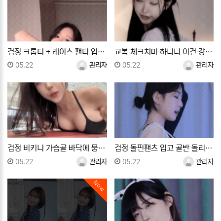
검정 크롭티 + 레이스 팬티 입고 LSD 추는 에디린
교복 체크치마 하니니 이건 걍 대놓고 팬티를 보여주네
등록일
등록자
등록일
등록자
05.22
관리자
05.22
관리자
검정 비키니 가슴골 바닥에 뭉클거리며 육수들 조련하는 …
검정 돌핀팬츠 입고 골반 돌리는 기래민 엉밑살 ㄷㄷ
등록일
등록자
등록일
등록자
05.22
관리자
05.22
관리자
Now