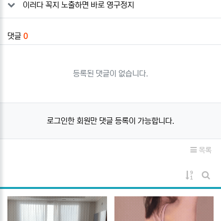
이러다 꼭지 노출하면 바로 영구정지
댓글
0
등록된 댓글이 없습니다.
로그인한 회원만 댓글 등록이 가능합니다.
목록
게시물 
게시