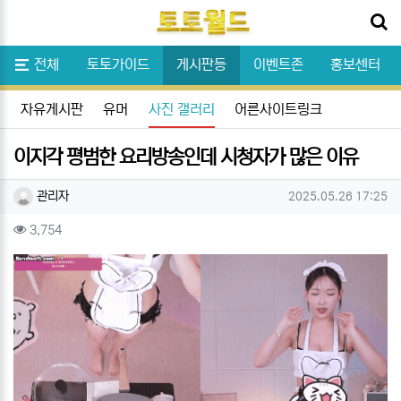
닫기
메뉴
스포츠분석
전체
토토가이드
게시판등
이벤트존
홍보센터
자유게시판
유머
사진 갤러리
어른사이트링크
이지각 평범한 요리방송인데 시청자가 많은 이유
작성자 정보
작성
작성일
관리자
2025.05.26 17:25
컨텐츠 정보
조회
3,754
본문