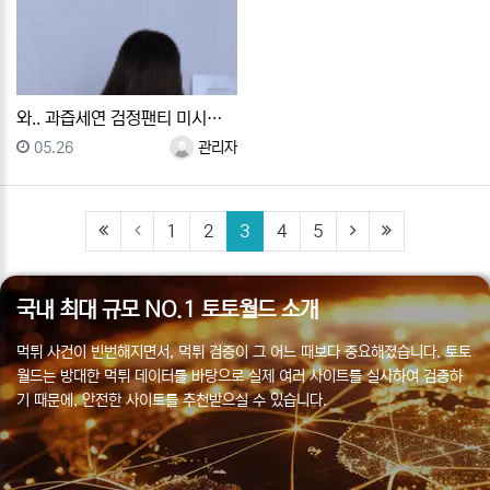
와.. 과즙세연 검정팬티 미시룩 핑크미시룩 - 엉큰녀
등록일
등록자
05.26
관리자
(first)
(current)
(next)
(last)
1
2
3
4
5
국내 최대 규모 NO.1 토토월드 소개
먹튀 사건이 빈번해지면서, 먹튀 검증이 그 어느 때보다 중요해졌습니다. 토토
월드는 방대한 먹튀 데이터를 바탕으로 실제 여러 사이트를 실사하여 검증하
기 때문에, 안전한 사이트를 추천받으실 수 있습니다.