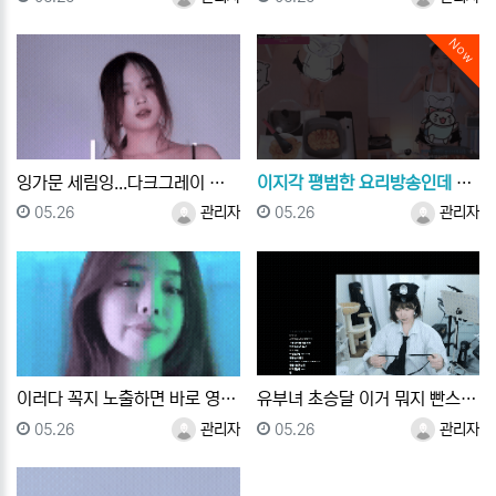
Now
잉가문 세림잉...다크그레이 미시룩 자연슴 출렁임
이지각 평범한 요리방송인데 시청자가 많은 이유
등록일
등록자
등록일
등록자
05.26
관리자
05.26
관리자
이러다 꼭지 노출하면 바로 영구정지
유부녀 초승달 이거 뭐지 빤스 같은데
등록일
등록자
등록일
등록자
05.26
관리자
05.26
관리자