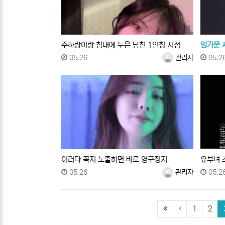
주하랑이랑 침대에 누은 남친 1인칭 시점
등록일
등록자
등록
05.26
관리자
05.2
이러다 꼭지 노출하면 바로 영구정지
유부녀 
등록일
등록자
등록
05.26
관리자
05.2
(first)
1
2