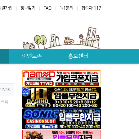
회원가입
정보찾기
FAQ
1:1문의
접속자 117
이벤트존
홍보센터
 17:26
목록