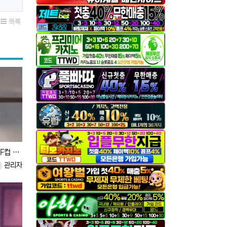
목록
팬티급 흰 핫팬츠 입고 몸매 자랑하는 F컵 겨우디 개미허리
록자
관리자