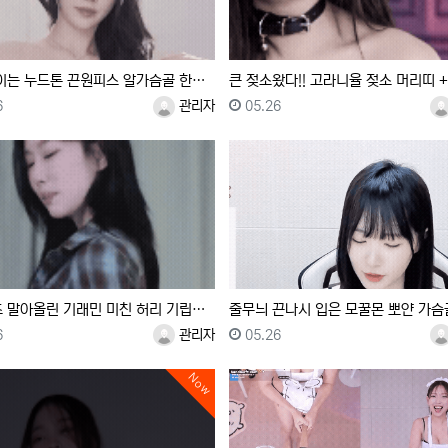
팬티 보이는 누드톤 끈원피스 알가슴골 한갱 레전드 몸매
일
등록자
등록일
등
6
관리자
05.26
체크셔츠 말아올린 기래민 미친 허리 기립근 청바지 엉태
일
등록자
등록일
등
6
관리자
05.26
Now