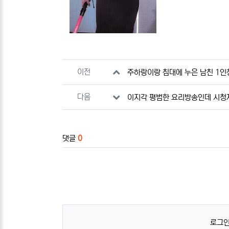
관련자료
이전
주하랑이랑 침대에 누은 남친 1인
다음
이지각 평범한 요리방송인데 시청
댓글
0
로그인