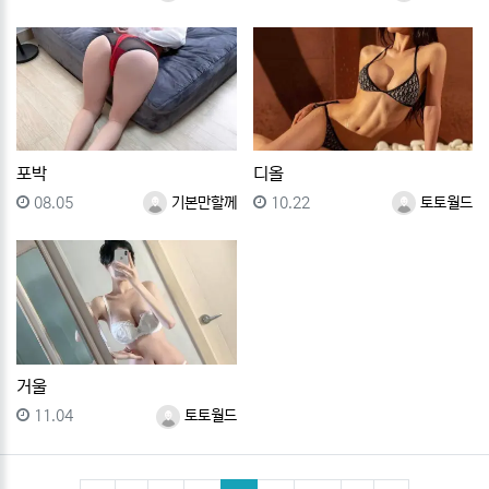
포박
디올
등록일
등록자
등록일
등록자
08.05
기본만할께
10.22
토토월드
거울
등록일
등록자
11.04
토토월드