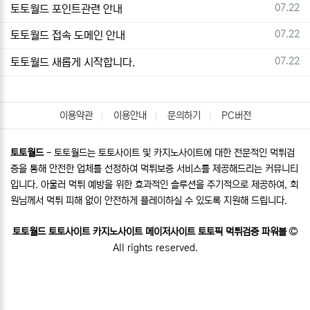
등록일
07.22
토토월드 포인트관련 안내
등록일
07.22
토토월드 접속 도메인 안내
등록일
07.22
토토월드 새롭게 시작합니다.
이용약관
이용안내
문의하기
PC버전
토토월드
- 토토월드는 토토사이트 및 카지노사이트에 대한 전문적인 먹튀검
증을 통해 안전한 업체를 선정하여 먹튀보증 서비스를 제공해드리는 커뮤니티
입니다. 아울러 먹튀 예방을 위한 효과적인 솔루션을 주기적으로 제공하여, 회
원님께서 먹튀 피해 없이 안전하게 플레이하실 수 있도록 지원해 드립니다.
토토월드 토토사이트 카지노사이트 메이저사이트 토토픽 먹튀검증 파워볼
All rights reserved.