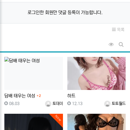
로그인한 회원만 댓글 등록이 가능합니다.
목록
조회순 
게시
댓글
담배 태우는 여성
하트
2
등록일
등록자
등록일
등록자
08.03
토데이
12.13
토토월드
Now