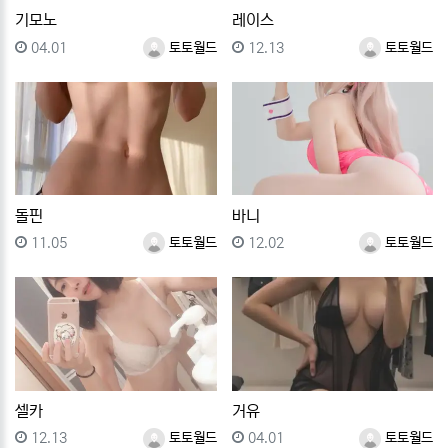
기모노
레이스
등록일
등록자
등록일
등록자
04.01
토토월드
12.13
토토월드
돌핀
바니
등록일
등록자
등록일
등록자
11.05
토토월드
12.02
토토월드
셀카
거유
등록일
등록자
등록일
등록자
12.13
토토월드
04.01
토토월드