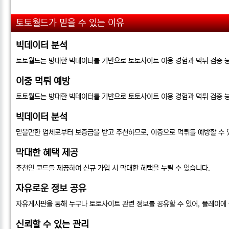
토토월드가 믿을 수 있는 이유
빅데이터 분석
토토월드는 방대한 빅데이터를 기반으로 토토사이트 이용 경험과 먹튀 검증 
이중 먹튀 예방
토토월드는 방대한 빅데이터를 기반으로 토토사이트 이용 경험과 먹튀 검증 
빅데이터 분석
믿을만한 업체로부터 보증금을 받고 추천하므로, 이중으로 먹튀를 예방할 수 
막대한 혜택 제공
추천인 코드를 제공하여 신규 가입 시 막대한 혜택을 누릴 수 있습니다.
자유로운 정보 공유
자유게시판을 통해 누구나 토토사이트 관련 정보를 공유할 수 있어, 플레이에 
신뢰할 수 있는 관리