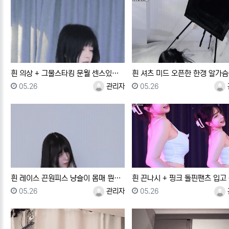
흰 의상 + 그물스타킹 문월 센스있게 하단캠으로 바꾸고 엉큰녀
등록일
등록자
등록일
등록
05.26
관리자
05.26
흰 레이스 끈원피스 냥슬이 몸매 뭔데 ㅗㅜㅑ
등록일
등록자
등록일
등록
05.26
관리자
05.26