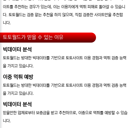
이트를 추천하는 경우가 있는데, 이는 이용자에게 먹튀 피해로 돌아갈 수 있습니
다. 토토월드는 검증 없는 추천을 하지 않으며, 직접 검증한 사이트만을 추천합
니다.
토토월드가 믿을 수 있는 이유
빅데이터 분석
토토월드는 방대한 빅데이터를 기반으로 토토사이트 이용 경험과 먹튀 검증 능력
을 가지고 있습니다.
이중 먹튀 예방
토토월드는 방대한 빅데이터를 기반으로 토토사이트 이용 경험과 먹튀 검증 능력
을 가지고 있습니다.
빅데이터 분석
믿을만한 업체로부터 보증금을 받고 추천하므로, 이중으로 먹튀를 예방할 수 있습
니다.