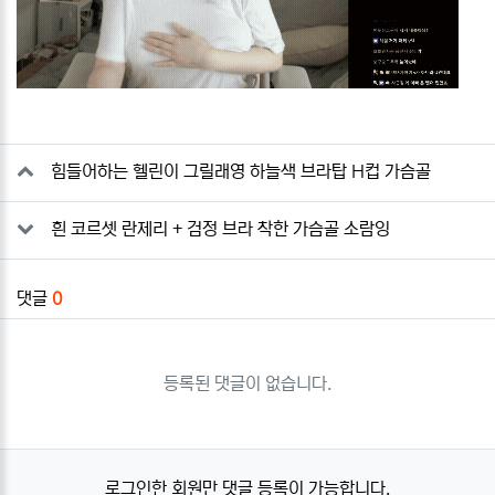
관련자료
힘들어하는 헬린이 그릴래영 하늘색 브라탑 H컵 가슴골
흰 코르셋 란제리 + 검정 브라 착한 가슴골 소람잉
댓글
0
등록된 댓글이 없습니다.
로그인한 회원만 댓글 등록이 가능합니다.