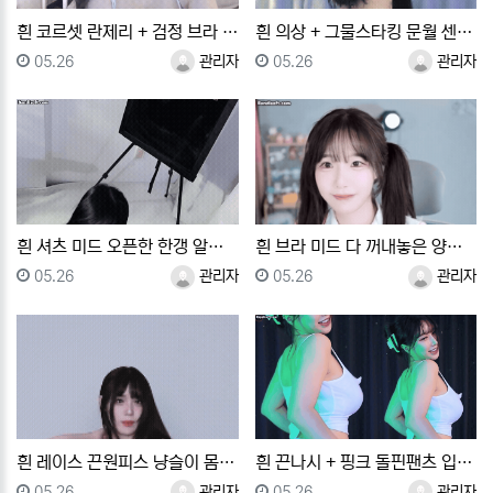
흰 코르셋 란제리 + 검정 브라 착한 가슴골 소람잉
흰 의상 + 그물스타킹 문월 센스있게 하단캠으로 바꾸고…
등록일
등록자
등록일
등록자
05.26
관리자
05.26
관리자
흰 셔츠 미드 오픈한 한갱 알가슴골 + 타이트한 회색 …
흰 브라 미드 다 꺼내놓은 양갈래 간호사 수련수련
등록일
등록자
등록일
등록자
05.26
관리자
05.26
관리자
흰 레이스 끈원피스 냥슬이 몸매 뭔데 ㅗㅜㅑ
흰 끈나시 + 핑크 돌핀팬츠 입고 춤추는 그릴래영 슴부…
등록일
등록자
등록일
등록자
05.26
관리자
05.26
관리자