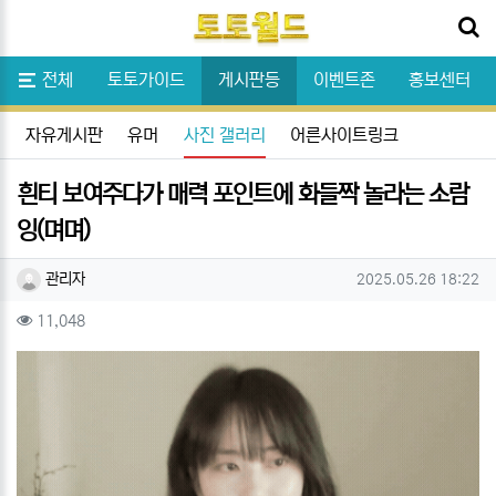
닫기
메뉴
스포츠분석
전체
토토가이드
게시판등
이벤트존
홍보센터
자유게시판
유머
사진 갤러리
어른사이트링크
흰티 보여주다가 매력 포인트에 화들짝 놀라는 소람
잉(며며)
작성자 정보
작성
작성일
관리자
2025.05.26 18:22
컨텐츠 정보
조회
11,048
본문