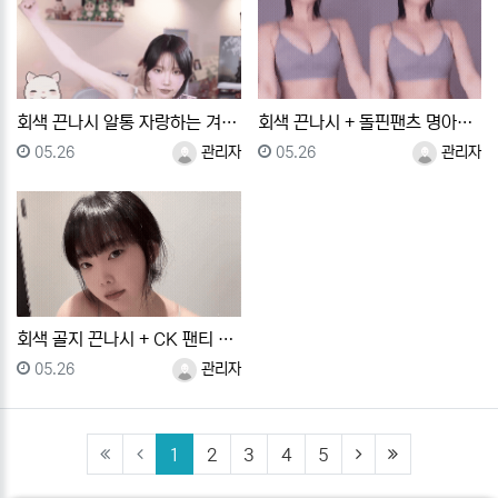
회색 끈나시 알통 자랑하는 겨우디 F컵 가슴골
회색 끈나시 + 돌핀팬츠 명아츄 아찔한 가슴골 몸매
등록일
등록자
등록일
등록자
05.26
관리자
05.26
관리자
회색 골지 끈나시 + CK 팬티 입은 강인경 가슴골
등록일
등록자
05.26
관리자
(current)
(next)
(last)
1
2
3
4
5