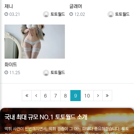
제니
글래머
등록일
등록자
등록일
등록자
03.21
토토월드
12.02
토토월드
화이트
등록일
등록자
11.25
토토월드
(first)
(previous)
(current)
(next)
(last)
6
7
8
9
10
국내 최대 규모 NO.1 토토월드 소개
먹튀 사건이 빈번해지면서, 먹튀 검증이 그 어느 때보다 중요해졌습니다. 토토