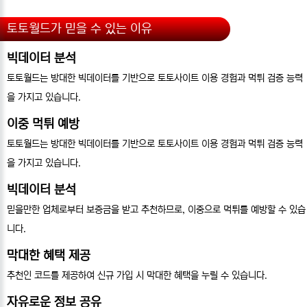
토토월드가 믿을 수 있는 이유
빅데이터 분석
토토월드는 방대한 빅데이터를 기반으로 토토사이트 이용 경험과 먹튀 검증 능력
을 가지고 있습니다.
이중 먹튀 예방
토토월드는 방대한 빅데이터를 기반으로 토토사이트 이용 경험과 먹튀 검증 능력
을 가지고 있습니다.
빅데이터 분석
믿을만한 업체로부터 보증금을 받고 추천하므로, 이중으로 먹튀를 예방할 수 있습
니다.
막대한 혜택 제공
추천인 코드를 제공하여 신규 가입 시 막대한 혜택을 누릴 수 있습니다.
자유로운 정보 공유