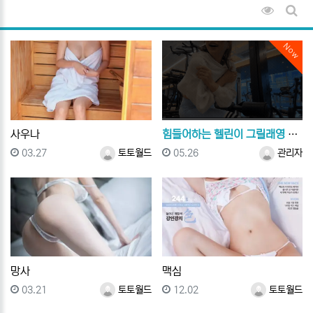
조회순 
게시
Now
사우나
힘들어하는 헬린이 그릴래영 하늘색 브라탑 H컵 가슴골
등록일
등록자
등록일
등록자
03.27
토토월드
05.26
관리자
망사
맥심
등록일
등록자
등록일
등록자
03.21
토토월드
12.02
토토월드