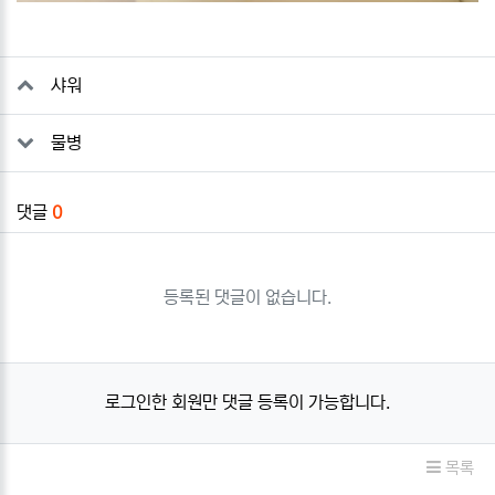
관련자료
샤워
물병
댓글
0
등록된 댓글이 없습니다.
로그인한 회원만 댓글 등록이 가능합니다.
목록