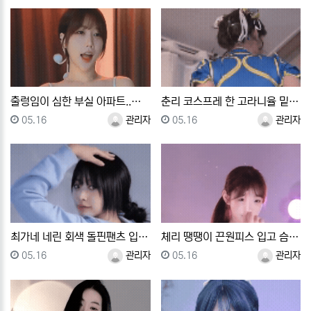
출렁임이 심한 부실 아파트..흰 골지 동탄룩 그릴래영
춘리 코스프레 한 고라니율 밑캠 터미널 검스 엉밑살 초…
등록일
등록자
등록일
등록자
05.16
관리자
05.16
관리자
최가네 네린 회색 돌핀팬츠 입고 뒷앙카 엉태
체리 땡땡이 끈원피스 입고 슴골 흔드는 둘기얏 뉴제로투
등록일
등록자
등록일
등록자
05.16
관리자
05.16
관리자