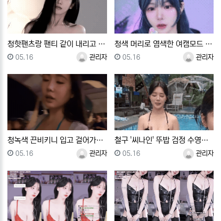
청핫팬츠랑 팬티 같이 내리고 치골 제로투 추는 하니니
청색 머리로 염색한 여캠모드 박틸다 순백색 브라렛 가슴…
등록일
등록자
등록일
등록자
05.16
관리자
05.16
관리자
청녹색 끈비키니 입고 걸어가면서 셀카 찍는 하리미 바운…
철구 '씨나인' 뚜밥 검정 수영복 슴골 내리면서 간바레…
등록일
등록자
등록일
등록자
05.16
관리자
05.16
관리자