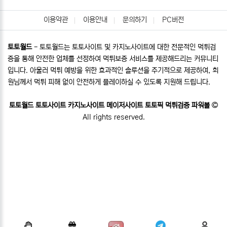
이용약관
이용안내
문의하기
PC버전
토토월드
- 토토월드는 토토사이트 및 카지노사이트에 대한 전문적인 먹튀검
증을 통해 안전한 업체를 선정하여 먹튀보증 서비스를 제공해드리는 커뮤니티
입니다. 아울러 먹튀 예방을 위한 효과적인 솔루션을 주기적으로 제공하여, 회
원님께서 먹튀 피해 없이 안전하게 플레이하실 수 있도록 지원해 드립니다.
토토월드 토토사이트 카지노사이트 메이저사이트 토토픽 먹튀검증 파워볼
All rights reserved.