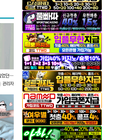
감스트랑 우결각... 기래민 하이레그 입었던 날 레전드
록자
관리자