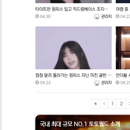
타이트한 원피스 입고 킥드럼베이스 조지는 비타밍 몸매
등록일
등록자
등록
04.30
관리자
04.2
점점 말려 올라가는 원피스 쟈닌 미친 골반 내전근 사타구니
등록일
등록자
등록
04.23
관리자
04.2
(first)
1
2
국내 최대 규모 NO.1 토토월드 소개