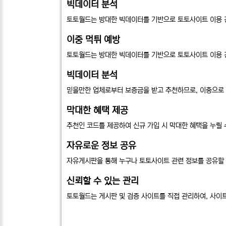
빅데이터 분석
토토월드는 방대한 빅데이터를 기반으로 토토사이트 이용 경
이중 먹튀 예방
토토월드는 방대한 빅데이터를 기반으로 토토사이트 이용 경
빅데이터 분석
믿을만한 업체로부터 보증금을 받고 추천하므로, 이중으로 
막대한 혜택 제공
추천인 코드를 제공하여 신규 가입 시 막대한 혜택을 누릴 
자유로운 정보 공유
자유게시판을 통해 누구나 토토사이트 관련 정보를 공유할 수
신뢰할 수 있는 관리
토토월드는 게시판 및 검증 사이트를 직접 관리하여, 사이트