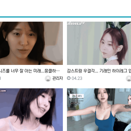
남자의 니즈를 너무 잘 아는 미래...뭉클하게 모아주기
일
등록자
등록일
등
3
관리자
04.23