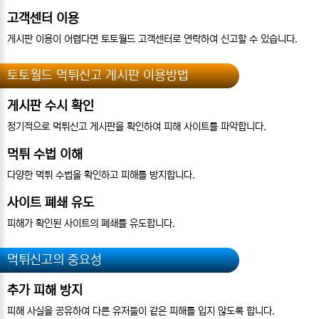
고객센터 이용
게시판 이용이 어렵다면 토토월드 고객센터로 연락하여 신고할 수 있습니다.
토토월드 먹튀신고 게시판 이용방법
게시판 수시 확인
정기적으로 먹튀신고 게시판을 확인하여 피해 사이트를 파악합니다.
먹튀 수법 이해
다양한 먹튀 수법을 확인하고 피해를 방지합니다.
사이트 폐쇄 유도
피해가 확인된 사이트의 폐쇄를 유도합니다.
먹튀신고의 중요성
추가 피해 방지
피해 사실을 공유하여 다른 유저들이 같은 피해를 입지 않도록 합니다.