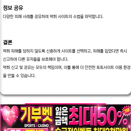
정보 공유
다양한 피해 사례를 공유하여 먹튀 사이트의 수법을 파악합니다.
결론
먹튀 피해를 당하지 않도록 신중하게 사이트를 선택하고, 피해를 입었다면 즉시
신고하여 다른 유저들을 보호해야 합니다.
먹튀 신고 및 공유는 모두의 책임이며, 이를 통해 더 안전한 토토사이트 이용 환경
을 만들 수 있습니다.
___________