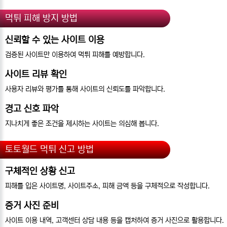
먹튀 피해 방지 방법
신뢰할 수 있는 사이트 이용
검증된 사이트만 이용하여 먹튀 피해를 예방합니다.
사이트 리뷰 확인
사용자 리뷰와 평가를 통해 사이트의 신뢰도를 파악합니다.
경고 신호 파악
지나치게 좋은 조건을 제시하는 사이트는 의심해 봅니다.
토토월드 먹튀 신고 방법
구체적인 상황 신고
피해를 입은 사이트명, 사이트주소, 피해 금액 등을 구체적으로 작성합니다.
증거 사진 준비
사이트 이용 내역, 고객센터 상담 내용 등을 캡처하여 증거 사진으로 활용합니다.