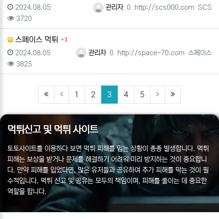
등록일
등록자
피해금액
사이트주소
사이트
2024.08.05
관리자
0
http://scs000.com
SCS
조회
3720
댓글
스페이스 먹튀
1
등록일
등록자
피해금액
사이트주소
사이트명
2024.08.05
관리자
0
http://space-70.com
스페이스
조회
3825
(first)
(current)
(last)
1
2
3
4
5
먹튀신고 및 먹튀 사이트
토토사이트를 이용하다 보면 먹튀 피해를 입는 상황이 종종 발생합니다. 먹튀
피해는 보상을 받거나 문제를 해결하기 어려워 미리 방지하는 것이 중요합니
다. 만약 피해를 입었다면, 많은 유저들과 공유하여 추가 피해를 막는 것이 필
수적입니다. 먹튀 신고 및 공유는 모두의 책임이며, 피해를 줄이는 데 중요한
역할을 합니다.