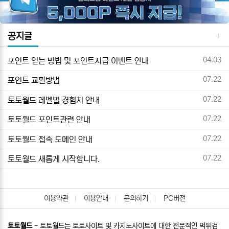
공지글
등록일
04.03
포인트 얻는 방법 및 포인트지급 이벤트 안내
등록일
07.22
포인트 교환방법
등록일
07.22
토토월드 레벨별 경험치 안내
등록일
07.22
토토월드 포인트관련 안내
등록일
07.22
토토월드 접속 도메인 안내
등록일
07.22
토토월드 새롭게 시작합니다.
이용약관
이용안내
문의하기
PC버전
토토월드
- 토토월드는 토토사이트 및 카지노사이트에 대한 전문적인 먹튀검