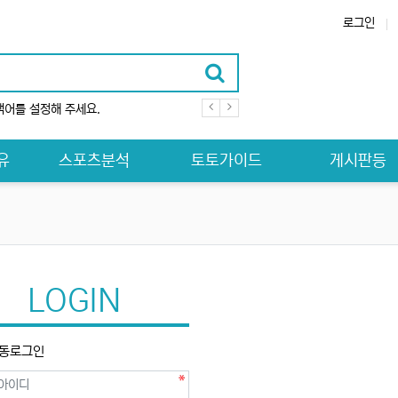
로그인
어를 설정해 주세요.
유
스포츠분석
토토가이드
게시판등
LOGIN
동로그인
필수