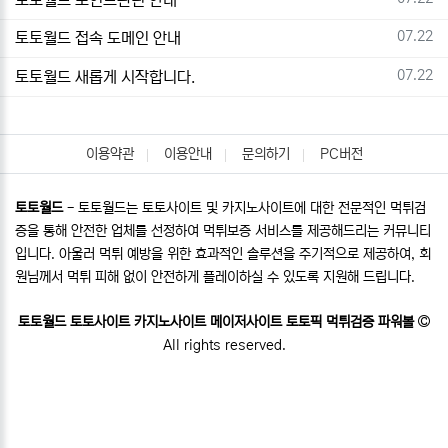
등록일
07.22
토토월드 접속 도메인 안내
등록일
07.22
토토월드 새롭게 시작합니다.
이용약관
이용안내
문의하기
PC버전
토토월드
- 토토월드는 토토사이트 및 카지노사이트에 대한 전문적인 먹튀검
증을 통해 안전한 업체를 선정하여 먹튀보증 서비스를 제공해드리는 커뮤니티
입니다. 아울러 먹튀 예방을 위한 효과적인 솔루션을 주기적으로 제공하여, 회
원님께서 먹튀 피해 없이 안전하게 플레이하실 수 있도록 지원해 드립니다.
토토월드 토토사이트 카지노사이트 메이저사이트 토토픽 먹튀검증 파워볼
All rights reserved.