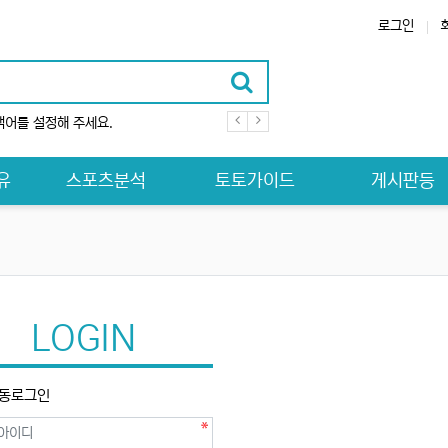
로그인
어를 설정해 주세요.
유
스포츠분석
토토가이드
게시판등
LOGIN
동로그인
필수