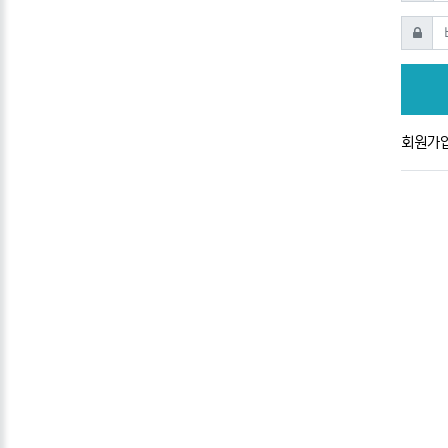
비밀번
회원가