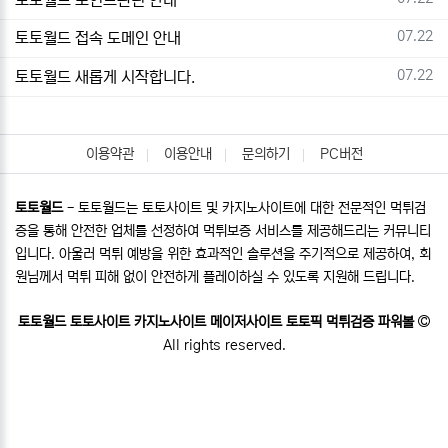
등록일
07.22
토토월드 접속 도메인 안내
등록일
07.22
토토월드 새롭게 시작합니다.
이용약관
이용안내
문의하기
PC버전
토토월드
- 토토월드는 토토사이트 및 카지노사이트에 대한 전문적인 먹튀검
증을 통해 안전한 업체를 선정하여 먹튀보증 서비스를 제공해드리는 커뮤니티
입니다. 아울러 먹튀 예방을 위한 효과적인 솔루션을 주기적으로 제공하여, 회
원님께서 먹튀 피해 없이 안전하게 플레이하실 수 있도록 지원해 드립니다.
토토월드 토토사이트 카지노사이트 메이저사이트 토토픽 먹튀검증 파워볼
All rights reserved.