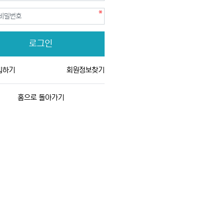
필수
호
로그인
입하기
회원정보찾기
홈으로 돌아가기