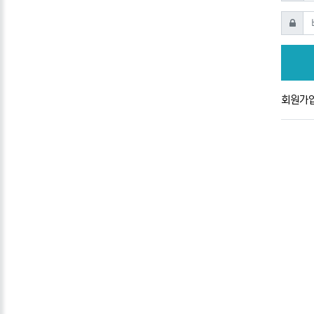
비밀번
회원가