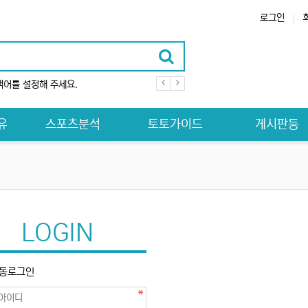
로그인
어를 설정해 주세요.
유
스포츠분석
토토가이드
게시판등
LOGIN
동로그인
필수