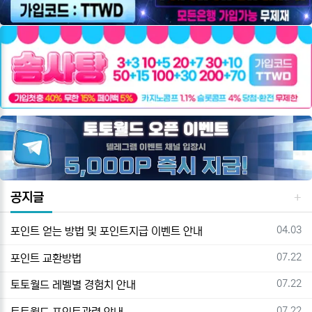
공지글
등록일
04.03
포인트 얻는 방법 및 포인트지급 이벤트 안내
등록일
07.22
포인트 교환방법
등록일
07.22
토토월드 레벨별 경험치 안내
등록일
07.22
토토월드 포인트관련 안내