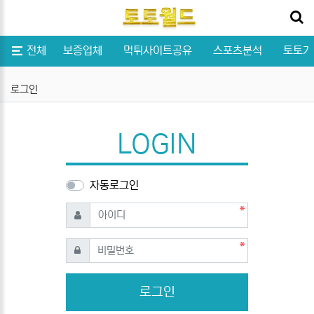
닫기
메뉴
전체
보증업체
먹튀사이트공유
스포츠분석
토토가
로그인
LOGIN
자동로그인
필수
아이디
필수
비밀번호
로그인