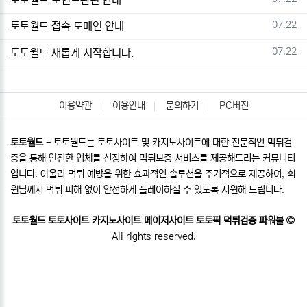
등록일
07.22
토토월드 접속 도메인 안내
등록일
07.22
토토월드 새롭게 시작합니다.
이용약관
이용안내
문의하기
PC버전
토토월드
- 토토월드는 토토사이트 및 카지노사이트에 대한 전문적인 먹튀검
증을 통해 안전한 업체를 선정하여 먹튀보증 서비스를 제공해드리는 커뮤니티
입니다. 아울러 먹튀 예방을 위한 효과적인 솔루션을 주기적으로 제공하여, 회
원님께서 먹튀 피해 없이 안전하게 플레이하실 수 있도록 지원해 드립니다.
토토월드 토토사이트 카지노사이트 메이저사이트 토토픽 먹튀검증 파워볼
All rights reserved.