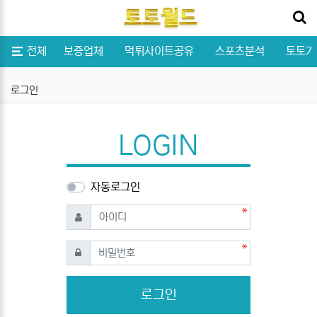
닫기
메뉴
전체
보증업체
먹튀사이트공유
스포츠분석
토토가
로그인
LOGIN
자동로그인
필수
아이디
필수
비밀번호
로그인