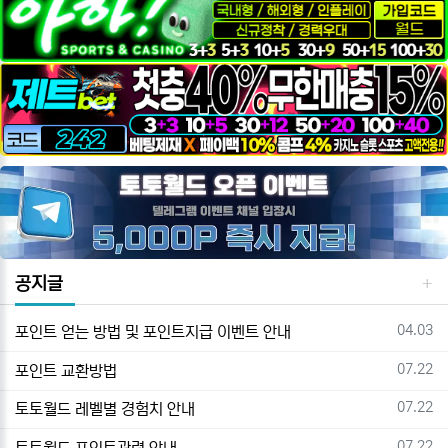
공지글
등록일
04.03
포인트 얻는 방법 및 포인트지급 이벤트 안내
등록일
07.22
포인트 교환방법
등록일
07.22
토토월드 레벨별 경험치 안내
등록일
07.22
토토월드 포인트관련 안내