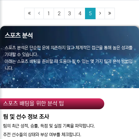
(first)
(current)
(next)
(last)
1
2
3
4
5
스포츠 분석
스포츠 분석은 단순한 운에 의존하지 않고 체계적인 접근을 통해 높은 성과를
기대할 수 있습니다.
아래는 스포츠 배팅을 준비할 때 도움이 될 수 있는 몇 가지 팁과 분석 방법입
니다.
스포츠 배팅을 위한 분석 팁
팀 및 선수 정보 조사
팀의 최근 성적, 승률, 득점 및 실점 기록을 파악합니다.
주전 선수들의 상태와 부상 여부를 체크합니다.