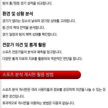
팀의 홈/원정 경기 성적을 비교합니다.
환경 및 상황 분석
경기가 열리는 장소의 날씨와 경기장 상태를 고려합니다.
팀 간의 역대 전적을 분석합니다.
경기 일정과 팀의 체력 상태를 확인합니다.
전문가 의견 및 통계 활용
스포츠 전문가들의 분석과 예측을 참고합니다.
다양한 통계 자료와 지표를 활용하여 객관적인 판단을 합니다.
스포츠 분석 게시판 활용 방법
스포츠 분석 게시판은 여러 사용자들과 정보를 공유하며 의견을 나눌 수 있는 유
용한 공간입니다.
효과적으로 게시판을 이용하는 방법은 다음과 같습니다.