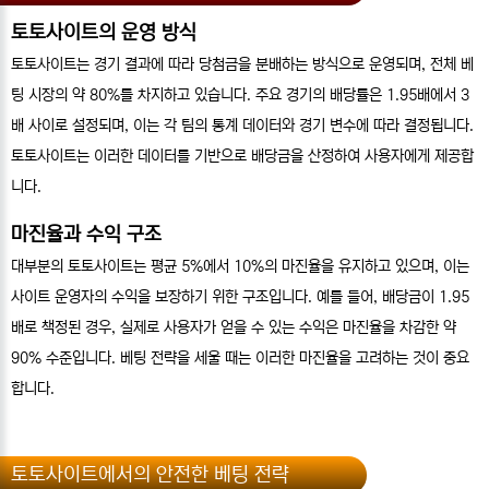
토토사이트의 운영 방식
토토사이트는 경기 결과에 따라 당첨금을 분배하는 방식으로 운영되며, 전체 베
팅 시장의 약 80%를 차지하고 있습니다. 주요 경기의 배당률은 1.95배에서 3
배 사이로 설정되며, 이는 각 팀의 통계 데이터와 경기 변수에 따라 결정됩니다.
토토사이트는 이러한 데이터를 기반으로 배당금을 산정하여 사용자에게 제공합
니다.
마진율과 수익 구조
대부분의 토토사이트는 평균 5%에서 10%의 마진율을 유지하고 있으며, 이는
사이트 운영자의 수익을 보장하기 위한 구조입니다. 예를 들어, 배당금이 1.95
배로 책정된 경우, 실제로 사용자가 얻을 수 있는 수익은 마진율을 차감한 약
90% 수준입니다. 베팅 전략을 세울 때는 이러한 마진율을 고려하는 것이 중요
합니다.
토토사이트에서의 안전한 베팅 전략