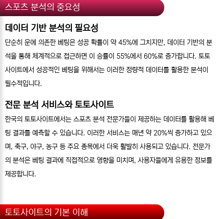
스포츠 분석의 중요성
데이터 기반 분석의 필요성
단순히 운에 의존한 베팅은 성공 확률이 약 45%에 그치지만, 데이터 기반의 분
석을 통해 체계적으로 접근하면 이 승률이 55%에서 60%로 증가합니다. 토토
사이트에서 성공적인 베팅을 위해서는 이러한 정량적 데이터를 활용한 분석이
필수적입니다.
전문 분석 서비스와 토토사이트
한국의 토토사이트에서는 스포츠 분석 전문가들이 제공하는 데이터를 활용해 베
팅 결과를 예측할 수 있습니다. 이러한 서비스는 매년 약 20%씩 증가하고 있으
며, 축구, 야구, 농구 등 주요 종목에서 더욱 활발히 사용되고 있습니다. 전문가
의 분석은 베팅 결과에 직접적으로 영향을 미치며, 사용자들에게 유용한 정보를
제공합니다.
토토사이트의 기본 이해