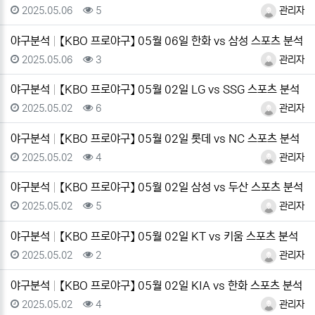
등록일
조회
등록자
2025.05.06
5
관리자
야구분석
【KBO 프로야구】 05월 06일 한화 vs 삼성 스포츠 분석
등록일
조회
등록자
2025.05.06
3
관리자
야구분석
【KBO 프로야구】 05월 02일 LG vs SSG 스포츠 분석
등록일
조회
등록자
2025.05.02
6
관리자
야구분석
【KBO 프로야구】 05월 02일 롯데 vs NC 스포츠 분석
등록일
조회
등록자
2025.05.02
4
관리자
야구분석
【KBO 프로야구】 05월 02일 삼성 vs 두산 스포츠 분석
등록일
조회
등록자
2025.05.02
5
관리자
야구분석
【KBO 프로야구】 05월 02일 KT vs 키움 스포츠 분석
등록일
조회
등록자
2025.05.02
2
관리자
야구분석
【KBO 프로야구】 05월 02일 KIA vs 한화 스포츠 분석
등록일
조회
등록자
2025.05.02
4
관리자