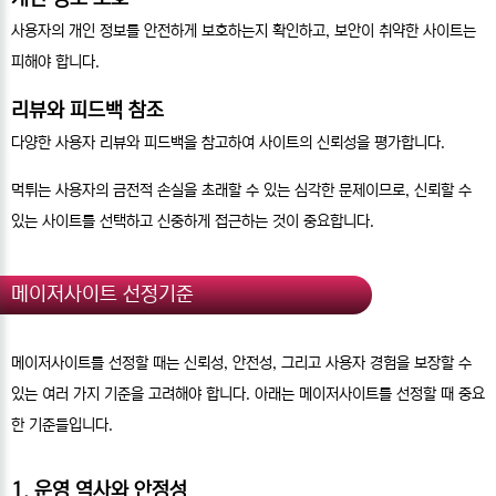
사용자의 개인 정보를 안전하게 보호하는지 확인하고, 보안이 취약한 사이트는
피해야 합니다.
리뷰와 피드백 참조
다양한 사용자 리뷰와 피드백을 참고하여 사이트의 신뢰성을 평가합니다.
먹튀는 사용자의 금전적 손실을 초래할 수 있는 심각한 문제이므로, 신뢰할 수
있는 사이트를 선택하고 신중하게 접근하는 것이 중요합니다.
메이저사이트 선정기준
메이저사이트를 선정할 때는 신뢰성, 안전성, 그리고 사용자 경험을 보장할 수
있는 여러 가지 기준을 고려해야 합니다. 아래는 메이저사이트를 선정할 때 중요
한 기준들입니다.
1. 운영 역사와 안정성