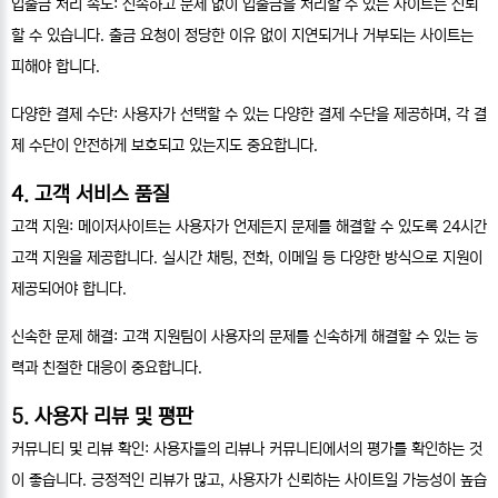
입출금 처리 속도: 신속하고 문제 없이 입출금을 처리할 수 있는 사이트는 신뢰
할 수 있습니다. 출금 요청이 정당한 이유 없이 지연되거나 거부되는 사이트는
피해야 합니다.
다양한 결제 수단: 사용자가 선택할 수 있는 다양한 결제 수단을 제공하며, 각 결
제 수단이 안전하게 보호되고 있는지도 중요합니다.
4. 고객 서비스 품질
고객 지원: 메이저사이트는 사용자가 언제든지 문제를 해결할 수 있도록 24시간
고객 지원을 제공합니다. 실시간 채팅, 전화, 이메일 등 다양한 방식으로 지원이
제공되어야 합니다.
신속한 문제 해결: 고객 지원팀이 사용자의 문제를 신속하게 해결할 수 있는 능
력과 친절한 대응이 중요합니다.
5. 사용자 리뷰 및 평판
커뮤니티 및 리뷰 확인: 사용자들의 리뷰나 커뮤니티에서의 평가를 확인하는 것
이 좋습니다. 긍정적인 리뷰가 많고, 사용자가 신뢰하는 사이트일 가능성이 높습