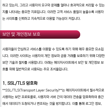
하고 있는지, 그리고 사용자의 요구와 문제를 얼마나 효과적으로 처리할 수 있는
지를 나타내는 중요한 지표입니다. 이러한 고객 서비스 품질이 높을수록 사용자
는 사이트를 신뢰하고 지속적으로 이용할 가능성이 커집니다.
보안 및 개인정보 보호
사용자들이 안심하고 서비스를 이용할 수 있도록 하기 위해 매우 중요한 요소입
니다. 이러한 사이트는 사용자의 개인 정보와 금융 거래를 보호하기 위해 다양한
보안 기술과 절차를 사용합니다. 아래는 메이저사이트에서 보안 및 개인정보 보
호를 위해 일반적으로 사용되는 주요 조치들입니다.
1. SSL/TLS 암호화
**SSL/TLS(Transport Layer Security)**는 메이저사이트에서 필수적으로
사용하는 보안 프로토콜로, 사용자와 서버 간의 데이터 전송을 암호화하여 중간
에서 데이터가 도청되거나 변조되는 것을 방지합니다. 이를 통해 로그인 정보,