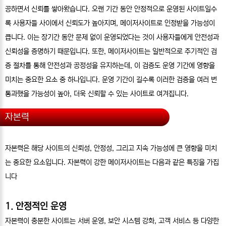
공하면서 신뢰를 쌓아왔습니다. 오랜 기간 동안 안정적으로 운영된 사이트일수
록 사용자들 사이에서 신뢰도가 높아지며, 메이저사이트로 인정받을 가능성이
큽니다. 이는 장기간 동안 문제 없이 운영되었다는 것이 사용자들에게 안전성과
신뢰성을 증명하기 때문입니다. 또한, 메이저사이트는 일반적으로 주기적인 검
증 절차를 통해 안전성과 공정성을 유지하는데, 이 검증도 운영 기간에 영향을
미치는 중요한 요소 중 하나입니다. 운영 기간이 길수록 이러한 검증을 여러 번
통과했을 가능성이 높아, 더욱 신뢰할 수 있는 사이트로 여겨집니다.
자본력
자본력은 해당 사이트의 신뢰성, 안정성, 그리고 지속 가능성에 큰 영향을 미치
는 중요한 요소입니다. 자본력이 강한 메이저사이트는 다음과 같은 특징을 가집
니다
1. 안정적인 운영
자본력이 충분한 사이트는 서버 운영, 보안 시스템 강화, 고객 서비스 등 다양한