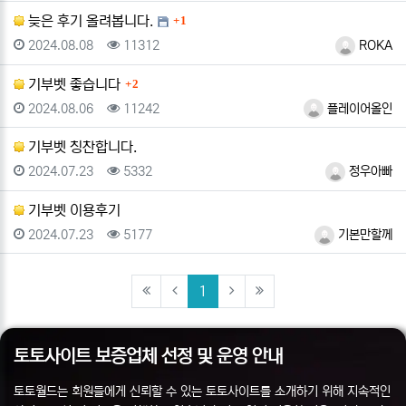
댓글
늦은 후기 올려봅니다.
1
등록일
조회
등록자
2024.08.08
11312
ROKA
댓글
기부벳 좋습니다
2
등록일
조회
등록자
2024.08.06
11242
플레이어올인
기부벳 칭찬합니다.
등록일
조회
등록자
2024.07.23
5332
정우아빠
기부벳 이용후기
등록일
조회
등록자
2024.07.23
5177
기본만할께
(current)
1
토토사이트 보증업체 선정 및 운영 안내
토토월드는 회원들에게 신뢰할 수 있는 토토사이트를 소개하기 위해 지속적인