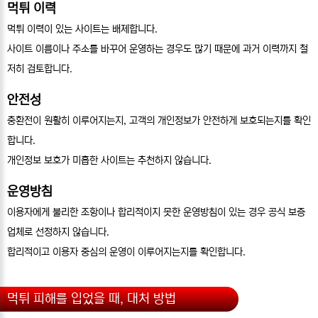
먹튀 이력
먹튀 이력이 있는 사이트는 배제합니다.
사이트 이름이나 주소를 바꾸어 운영하는 경우도 많기 때문에 과거 이력까지 철
저히 검토합니다.
안전성
충환전이 원활히 이루어지는지, 고객의 개인정보가 안전하게 보호되는지를 확인
합니다.
개인정보 보호가 미흡한 사이트는 추천하지 않습니다.
운영방침
이용자에게 불리한 조항이나 합리적이지 못한 운영방침이 있는 경우 공식 보증
업체로 선정하지 않습니다.
합리적이고 이용자 중심의 운영이 이루어지는지를 확인합니다.
먹튀 피해를 입었을 때, 대처 방법