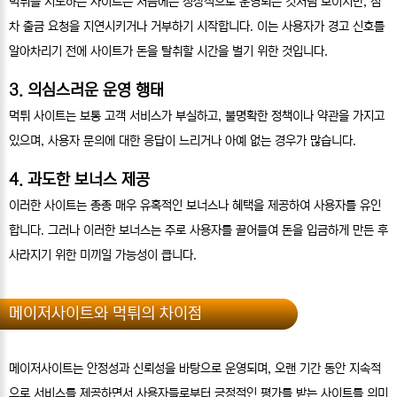
먹튀를 시도하는 사이트는 처음에는 정상적으로 운영되는 것처럼 보이지만, 점
차 출금 요청을 지연시키거나 거부하기 시작합니다. 이는 사용자가 경고 신호를
알아차리기 전에 사이트가 돈을 탈취할 시간을 벌기 위한 것입니다.
3. 의심스러운 운영 행태
먹튀 사이트는 보통 고객 서비스가 부실하고, 불명확한 정책이나 약관을 가지고
있으며, 사용자 문의에 대한 응답이 느리거나 아예 없는 경우가 많습니다.
4. 과도한 보너스 제공
이러한 사이트는 종종 매우 유혹적인 보너스나 혜택을 제공하여 사용자를 유인
합니다. 그러나 이러한 보너스는 주로 사용자를 끌어들여 돈을 입금하게 만든 후
사라지기 위한 미끼일 가능성이 큽니다.
메이저사이트와 먹튀의 차이점
메이저사이트는 안정성과 신뢰성을 바탕으로 운영되며, 오랜 기간 동안 지속적
으로 서비스를 제공하면서 사용자들로부터 긍정적인 평가를 받는 사이트를 의미