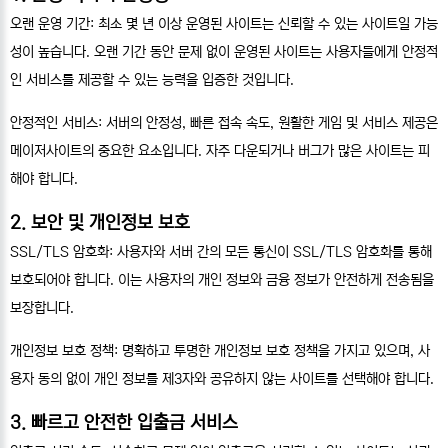
오랜 운영 기간: 최소 몇 년 이상 운영된 사이트는 신뢰할 수 있는 사이트일 가능
성이 높습니다. 오랜 기간 동안 문제 없이 운영된 사이트는 사용자들에게 안정적
인 서비스를 제공할 수 있는 능력을 입증한 것입니다.
안정적인 서비스: 서버의 안정성, 빠른 접속 속도, 원활한 게임 및 서비스 제공은
메이저사이트의 중요한 요소입니다. 자주 다운되거나 버그가 많은 사이트는 피
해야 합니다.
2. 보안 및 개인정보 보호
SSL/TLS 암호화: 사용자와 서버 간의 모든 통신이 SSL/TLS 암호화를 통해
보호되어야 합니다. 이는 사용자의 개인 정보와 금융 정보가 안전하게 전송됨을
보장합니다.
개인정보 보호 정책: 명확하고 투명한 개인정보 보호 정책을 가지고 있으며, 사
용자 동의 없이 개인 정보를 제3자와 공유하지 않는 사이트를 선택해야 합니다.
3. 빠르고 안전한 입출금 서비스