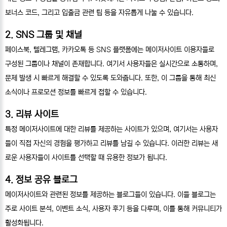
보너스 코드, 그리고 입출금 관련 팁 등을 자유롭게 나눌 수 있습니다.
2. SNS 그룹 및 채널
페이스북, 텔레그램, 카카오톡 등 SNS 플랫폼에는 메이저사이트 이용자들로
구성된 그룹이나 채널이 존재합니다. 여기서 사용자들은 실시간으로 소통하며,
문제 발생 시 빠르게 해결할 수 있도록 도와줍니다. 또한, 이 그룹을 통해 최신
소식이나 프로모션 정보를 빠르게 접할 수 있습니다.
3. 리뷰 사이트
특정 메이저사이트에 대한 리뷰를 제공하는 사이트가 있으며, 여기서는 사용자
들이 직접 자신의 경험을 평가하고 리뷰를 남길 수 있습니다. 이러한 리뷰는 새
로운 사용자들이 사이트를 선택할 때 유용한 정보가 됩니다.
4. 정보 공유 블로그
메이저사이트와 관련된 정보를 제공하는 블로그들이 있습니다. 이들 블로그는
주로 사이트 분석, 이벤트 소식, 사용자 후기 등을 다루며, 이를 통해 커뮤니티가
활성화됩니다.