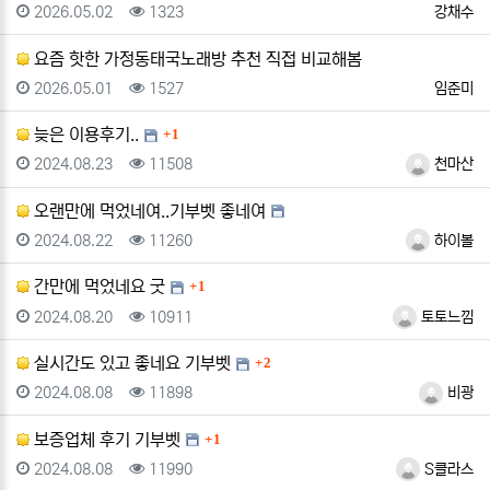
등록일
조회
등록자
2026.05.02
1323
강채수
요즘 핫한 가정동태국노래방 추천 직접 비교해봄
등록일
조회
등록자
2026.05.01
1527
임준미
댓글
늦은 이용후기..
1
등록일
조회
등록자
2024.08.23
11508
천마산
오랜만에 먹었네여..기부벳 좋네여
등록일
조회
등록자
2024.08.22
11260
하이볼
댓글
간만에 먹었네요 굿
1
등록일
조회
등록자
2024.08.20
10911
토토느낌
댓글
실시간도 있고 좋네요 기부벳
2
등록일
조회
등록자
2024.08.08
11898
비광
댓글
보증업체 후기 기부벳
1
등록일
조회
등록자
2024.08.08
11990
S클라스