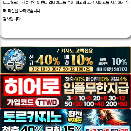
토토월드는 지속적인 이벤트 업데이트를 통해 최고의 고객 서비스를 제공하기 위
해 최선을 다하겠습니다.
감사합니다.
___________